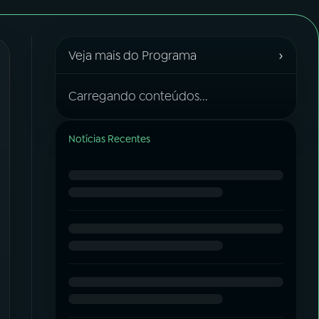
›
Veja mais do Programa
Carregando conteúdos...
Notícias Recentes