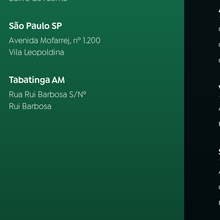
São Paulo SP
Avenida Mofarrej, nº 1.200
Vila Leopoldina
Tabatinga AM
Rua Rui Barbosa S/Nº
Rui Barbosa