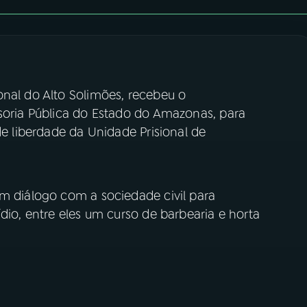
onal do Alto Solimões, recebeu o
nsoria Pública do Estado do Amazonas, para
de liberdade da Unidade Prisional de
em diálogo com a sociedade civil para
dio, entre eles um curso de barbearia e horta