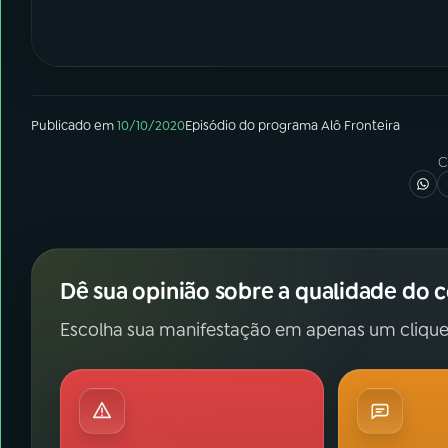
Publicado em
10/10/2020
Episódio
do programa
Alô Fronteira
C
Dê sua opinião sobre a qualidade do 
Escolha sua manifestação em apenas um clique