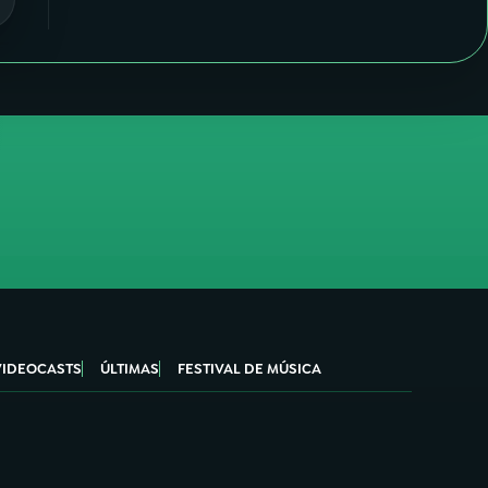
VIDEOCASTS
ÚLTIMAS
FESTIVAL DE MÚSICA