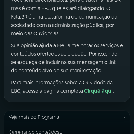
mas é com a EBC que estará dialogando. O
Fala.BR é uma plataforma de comunicação da
sociedade com a administração pública, por
meio das Ouvidorias.
Sua opinião ajuda a EBC a melhorar os serviços e
conteúdos ofertados ao cidadão. Por isso, não
se esqueça de incluir na sua mensagem o link
do conteúdo alvo de sua manifestação.
Para mais informações sobre a Ouvidoria da
Clique aqui
EBC, acesse a página completa
.
›
Veja mais do Programa
Carregando conteúdos...