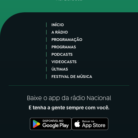
INÍCIO
A RÁDIO
PROGRAMAÇÃO
PROGRAMAS
PODCASTS
VIDEOCASTS
ÚLTIMAS
FESTIVAL DE MÚSICA
Baixe o app da rádio Nacional
E tenha a gente sempre com você.