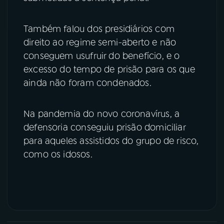
Também falou dos presidiários com
direito ao regime semi-aberto e não
conseguem usufruir do benefício, e o
excesso do tempo de prisão para os que
ainda não foram condenados.
Na pandemia do novo coronavírus, a
defensoria conseguiu prisão domiciliar
para aqueles assistidos do grupo de risco,
como os idosos.