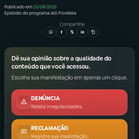
Publicado em
23/09/2020
Episódio
do programa
Alô Fronteira
Compartilhe
Dê sua opinião sobre a qualidade do
conteúdo que você acessou.
Escolha sua manifestação em apenas um clique.
DENÚNCIA
Relate irregularidades.
RECLAMAÇÃO
Registre sua insatisfação.