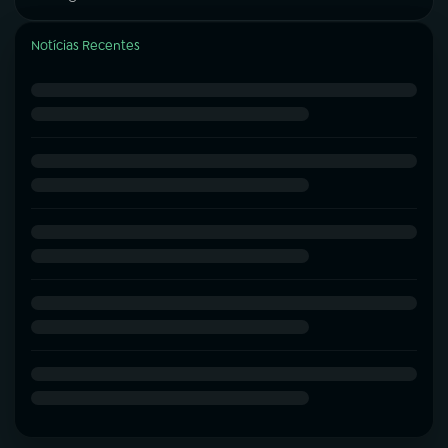
Notícias Recentes