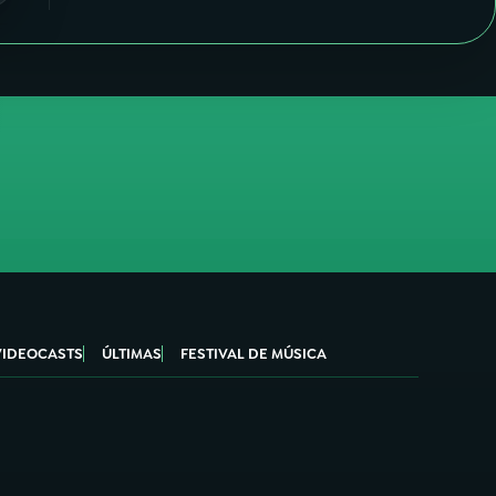
VIDEOCASTS
ÚLTIMAS
FESTIVAL DE MÚSICA