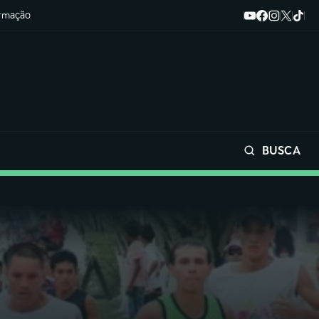
ormação
BUSCA
Buscar