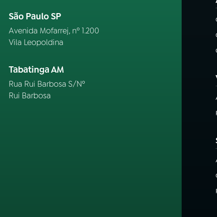
São Paulo SP
Avenida Mofarrej, nº 1.200
Vila Leopoldina
Tabatinga AM
Rua Rui Barbosa S/Nº
Rui Barbosa