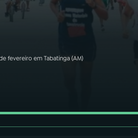
de fevereiro em Tabatinga (AM)