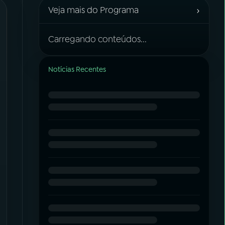
›
Veja mais do Programa
Carregando conteúdos...
Notícias Recentes