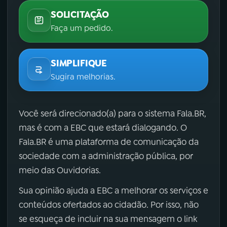
SOLICITAÇÃO
Faça um pedido.
SIMPLIFIQUE
Sugira melhorias.
Você será direcionado(a) para o sistema Fala.BR,
mas é com a EBC que estará dialogando. O
Fala.BR é uma plataforma de comunicação da
sociedade com a administração pública, por
meio das Ouvidorias.
Sua opinião ajuda a EBC a melhorar os serviços e
conteúdos ofertados ao cidadão. Por isso, não
se esqueça de incluir na sua mensagem o link