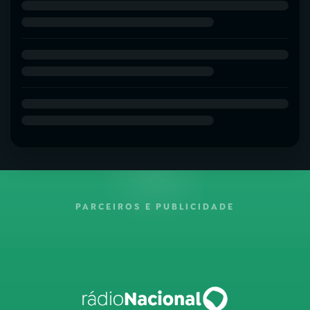
PARCEIROS E PUBLICIDADE