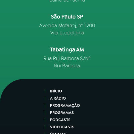
São Paulo SP
Avenida Mofarrej, nº 1.200
Vila Leopoldina
Tabatinga AM
Rua Rui Barbosa S/Nº
Rui Barbosa
INÍCIO
A RÁDIO
PROGRAMAÇÃO
PROGRAMAS
PODCASTS
VIDEOCASTS