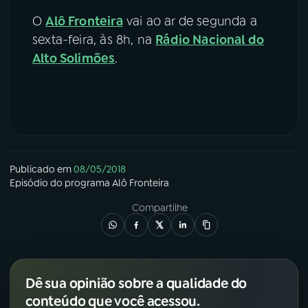
O
Alô Fronteira
vai ao ar de segunda a
sexta-feira, às 8h, na
Rádio Nacional do
Alto Solimões
.
Publicado em
08/05/2018
Episódio
do programa
Alô Fronteira
Compartilhe
Dê sua opinião sobre a qualidade do
conteúdo que você acessou.