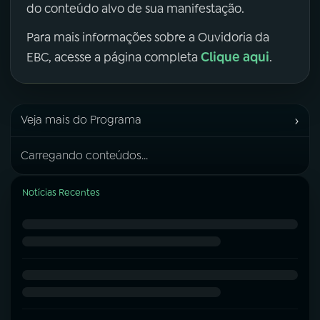
do conteúdo alvo de sua manifestação.
Para mais informações sobre a Ouvidoria da
Clique aqui
EBC, acesse a página completa
.
›
Veja mais do Programa
Carregando conteúdos...
Notícias Recentes