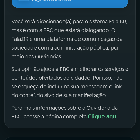
Você será direcionado(a) para o sistema Fala.BR,
mas é com a EBC que estará dialogando. O
Fala.BR é uma plataforma de comunicação da
sociedade com a administração pública, por
meio das Ouvidorias.
Sua opinião ajuda a EBC a melhorar os serviços e
conteúdos ofertados ao cidadão. Por isso, não
se esqueça de incluir na sua mensagem o link
do conteúdo alvo de sua manifestação.
Para mais informações sobre a Ouvidoria da
Clique aqui
EBC, acesse a página completa
.