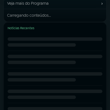
›
Veja mais do Programa
Carregando conteúdos...
Notícias Recentes