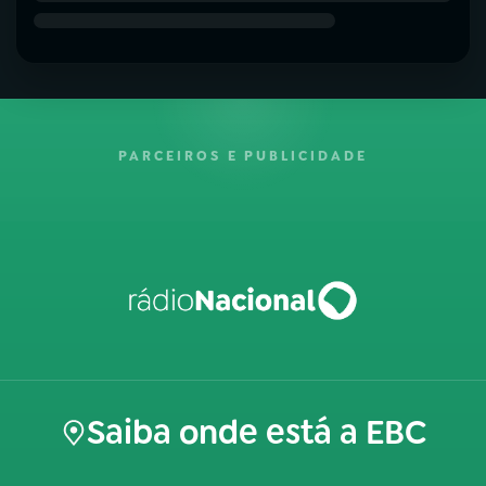
PARCEIROS E PUBLICIDADE
Saiba onde está a EBC