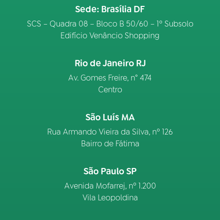
Sede: Brasília DF
SCS – Quadra 08 – Bloco B 50/60 – 1º Subsolo
Edifício Venâncio Shopping
Rio de Janeiro RJ
Av. Gomes Freire, n° 474
Centro
São Luís MA
Rua Armando Vieira da Silva, nº 126
Bairro de Fátima
São Paulo SP
Avenida Mofarrej, nº 1.200
Vila Leopoldina