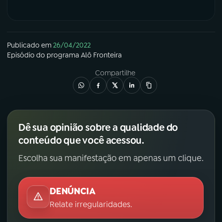
Publicado em
26/04/2022
Episódio
do programa
Alô Fronteira
Compartilhe
Dê sua opinião sobre a qualidade do
conteúdo que você acessou.
Escolha sua manifestação em apenas um clique.
DENÚNCIA
Relate irregularidades.