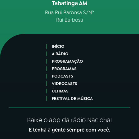
Tabatinga AM
Rua Rui Barbosa S/Nº
Rui Barbosa
INÍCIO
A RÁDIO
PROGRAMAÇÃO
PROGRAMAS
PODCASTS
VIDEOCASTS
ÚLTIMAS
FESTIVAL DE MÚSICA
Baixe o app da rádio Nacional
E tenha a gente sempre com você.