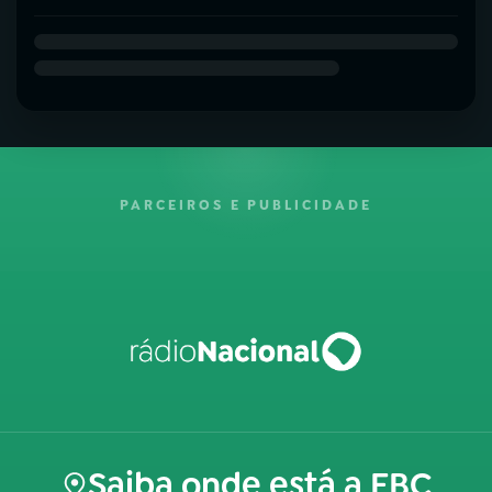
PARCEIROS E PUBLICIDADE
Saiba onde está a EBC