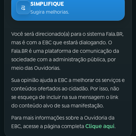
SIMPLIFIQUE
Sugira melhorias.
Você será direcionado(a) para o sistema Fala.BR,
mas é com a EBC que estará dialogando. O
Fala.BR é uma plataforma de comunicação da
sociedade com a administração pública, por
meio das Ouvidorias.
Sua opinião ajuda a EBC a melhorar os serviços e
conteúdos ofertados ao cidadão. Por isso, não
se esqueça de incluir na sua mensagem o link
do conteúdo alvo de sua manifestação.
Para mais informações sobre a Ouvidoria da
Clique aqui
EBC, acesse a página completa
.