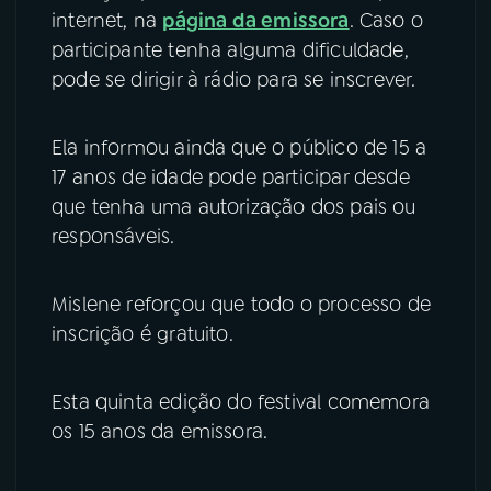
internet, na
página da emissora
. Caso o
participante tenha alguma dificuldade,
pode se dirigir à rádio para se inscrever.
Ela informou ainda que o público de 15 a
17 anos de idade pode participar desde
que tenha uma autorização dos pais ou
responsáveis.
Mislene reforçou que todo o processo de
inscrição é gratuito.
Esta quinta edição do festival comemora
os 15 anos da emissora.