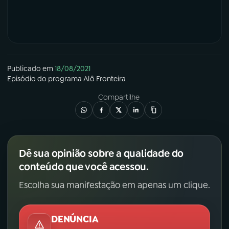
Publicado em
18/08/2021
Episódio
do programa
Alô Fronteira
Compartilhe
Dê sua opinião sobre a qualidade do
conteúdo que você acessou.
Escolha sua manifestação em apenas um clique.
DENÚNCIA