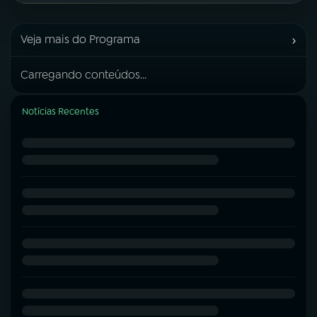
›
Veja mais do Programa
Carregando conteúdos...
Notícias Recentes