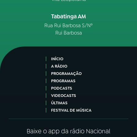
Tabatinga AM
Rua Rui Barbosa S/Nº
Rui Barbosa
INÍCIO
A RÁDIO
PROGRAMAÇÃO
PROGRAMAS
PODCASTS
VIDEOCASTS
ÚLTIMAS
FESTIVAL DE MÚSICA
Baixe o app da rádio Nacional