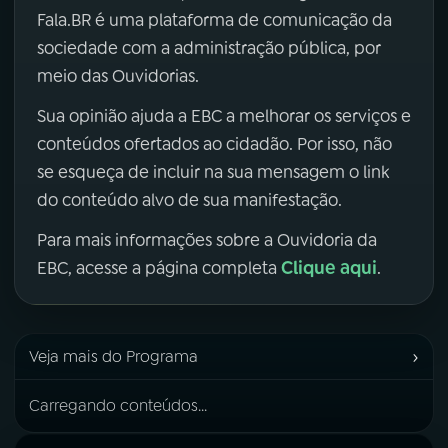
Fala.BR é uma plataforma de comunicação da
sociedade com a administração pública, por
meio das Ouvidorias.
Sua opinião ajuda a EBC a melhorar os serviços e
conteúdos ofertados ao cidadão. Por isso, não
se esqueça de incluir na sua mensagem o link
do conteúdo alvo de sua manifestação.
Para mais informações sobre a Ouvidoria da
Clique aqui
EBC, acesse a página completa
.
›
Veja mais do Programa
Carregando conteúdos...