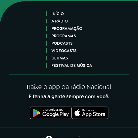
INÍCIO
A RÁDIO
PROGRAMAÇÃO
PROGRAMAS
PODCASTS
VIDEOCASTS
ÚLTIMAS
FESTIVAL DE MÚSICA
Baixe o app da rádio Nacional
E tenha a gente sempre com você.