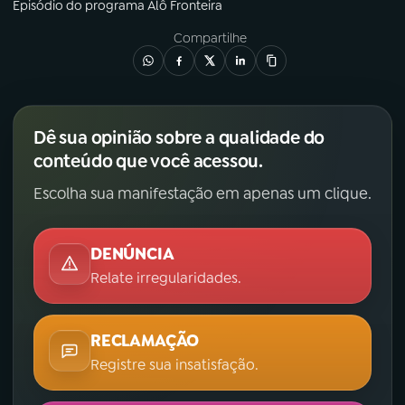
Episódio
do programa
Alô Fronteira
Compartilhe
Dê sua opinião sobre a qualidade do
conteúdo que você acessou.
Escolha sua manifestação em apenas um clique.
DENÚNCIA
Relate irregularidades.
RECLAMAÇÃO
Registre sua insatisfação.