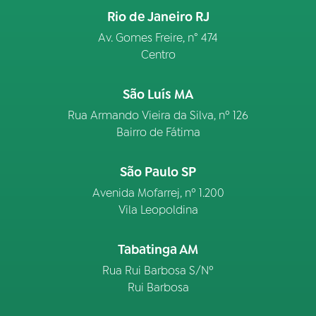
Rio de Janeiro RJ
Av. Gomes Freire, n° 474
Centro
São Luís MA
Rua Armando Vieira da Silva, nº 126
Bairro de Fátima
São Paulo SP
Avenida Mofarrej, nº 1.200
Vila Leopoldina
Tabatinga AM
Rua Rui Barbosa S/Nº
Rui Barbosa