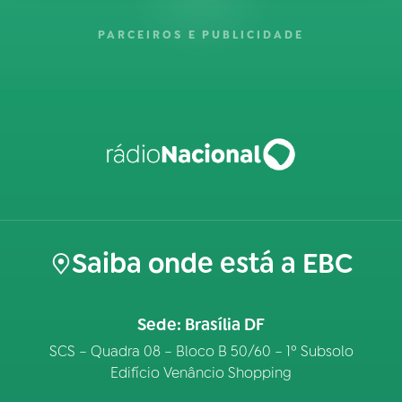
PARCEIROS E PUBLICIDADE
Saiba onde está a EBC
Sede: Brasília DF
SCS – Quadra 08 – Bloco B 50/60 – 1º Subsolo
Edifício Venâncio Shopping