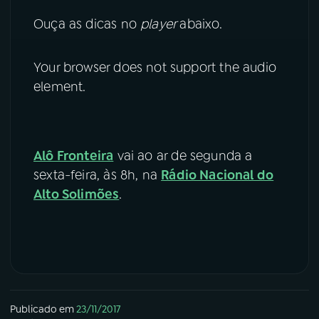
Ouça as dicas no
player
abaixo.
Your browser does not support the audio
element.
Alô Fronteira
vai ao ar de segunda a
sexta-feira, às 8h, na
Rádio Nacional do
Alto Solimões
.
Publicado em
23/11/2017