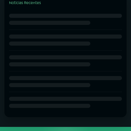
Notícias Recentes