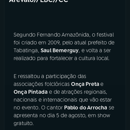
Segundo Fernando Amazônida, o festival
foi criado em 2009, pelo atual prefeito de
Tabatinga,
Saul Bemerguy
, e volta a ser
realizado para fortalecer a cultura local.
E ressaltou a participação das
associações folclóricas
Onça Preta
e
Onça Pintada
e de atrações regionais,
nacionais e internacionais que vão estar
no evento. O cantor
Pablo do Arrocha
se
apresenta no dia 5 de agosto, em show
gratuito.