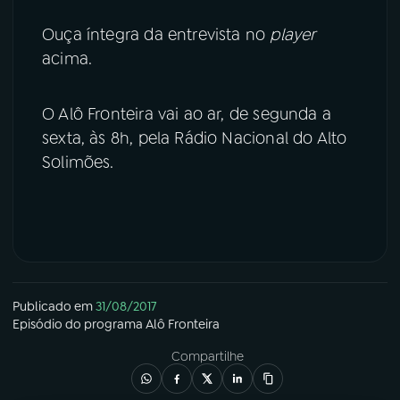
Ouça íntegra da entrevista no
player
acima.
O Alô Fronteira vai ao ar, de segunda a
sexta, às 8h, pela Rádio Nacional do Alto
Solimões.
Publicado em
31/08/2017
Episódio
do programa
Alô Fronteira
Compartilhe