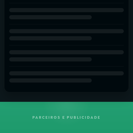
PARCEIROS E PUBLICIDADE