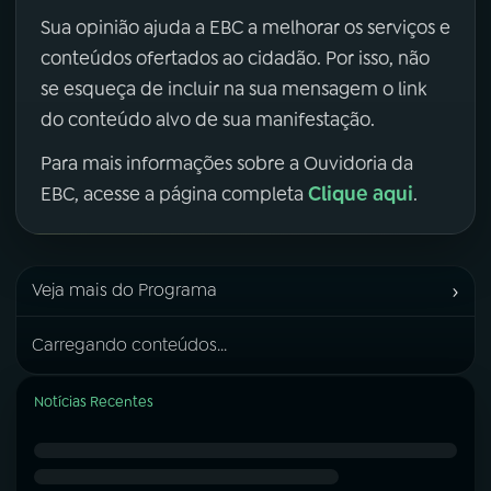
Sua opinião ajuda a EBC a melhorar os serviços e
conteúdos ofertados ao cidadão. Por isso, não
se esqueça de incluir na sua mensagem o link
do conteúdo alvo de sua manifestação.
Para mais informações sobre a Ouvidoria da
Clique aqui
EBC, acesse a página completa
.
›
Veja mais do Programa
Carregando conteúdos...
Notícias Recentes