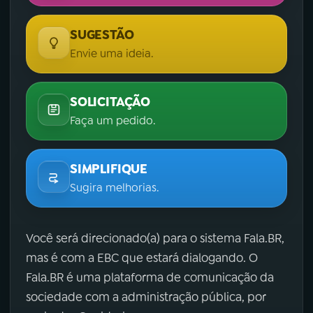
SUGESTÃO
Envie uma ideia.
SOLICITAÇÃO
Faça um pedido.
SIMPLIFIQUE
Sugira melhorias.
Você será direcionado(a) para o sistema Fala.BR,
mas é com a EBC que estará dialogando. O
Fala.BR é uma plataforma de comunicação da
sociedade com a administração pública, por