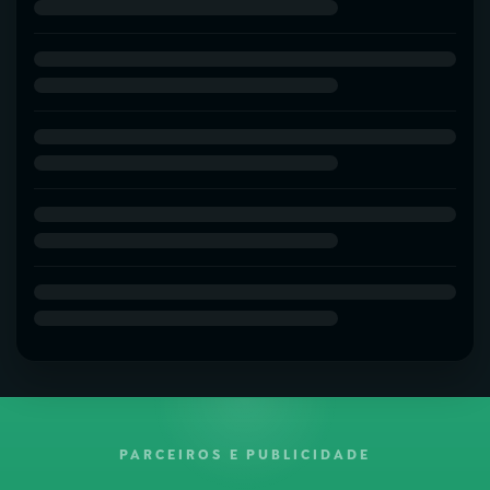
PARCEIROS E PUBLICIDADE