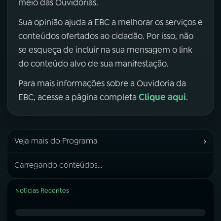
meio das Ouvidorias.
Sua opinião ajuda a EBC a melhorar os serviços e
conteúdos ofertados ao cidadão. Por isso, não
se esqueça de incluir na sua mensagem o link
do conteúdo alvo de sua manifestação.
Para mais informações sobre a Ouvidoria da
Clique aqui
EBC, acesse a página completa
.
›
Veja mais do Programa
Carregando conteúdos...
Notícias Recentes