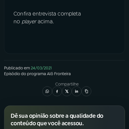
Confira entrevista completa
no
player
acima.
Publicado em
24/03/2021
Episódio
do programa
Alô Fronteira
Compartilhe
Dê sua opinião sobre a qualidade do
conteúdo que você acessou.