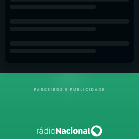
PARCEIROS E PUBLICIDADE