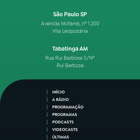
São Paulo SP
Avenida Mofarrej, nº 1.200
Vila Leopoldina
Tabatinga AM
Rua Rui Barbosa S/Nº
Rui Barbosa
INÍCIO
A RÁDIO
PROGRAMAÇÃO
PROGRAMAS
PODCASTS
VIDEOCASTS
ÚLTIMAS