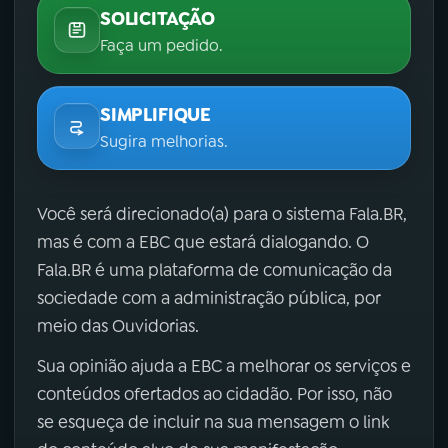
SOLICITAÇÃO
Faça um pedido.
SIMPLIFIQUE
Sugira melhorias.
Você será direcionado(a) para o sistema Fala.BR,
mas é com a EBC que estará dialogando. O
Fala.BR é uma plataforma de comunicação da
sociedade com a administração pública, por
meio das Ouvidorias.
Sua opinião ajuda a EBC a melhorar os serviços e
conteúdos ofertados ao cidadão. Por isso, não
se esqueça de incluir na sua mensagem o link