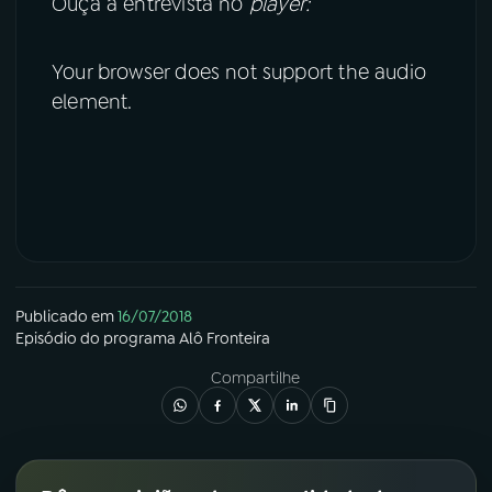
Ouça a entrevista no
player:
Your browser does not support the audio
element.
Publicado em
16/07/2018
Episódio
do programa
Alô Fronteira
Compartilhe