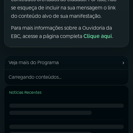
se esqueça de incluir na sua mensagem o link
do conteúdo alvo de sua manifestação.
Para mais informações sobre a Ouvidoria da
Clique aqui
EBC, acesse a página completa
.
›
Veja mais do Programa
Carregando conteúdos...
Notícias Recentes