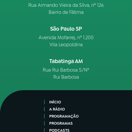
Rua Armando Vieira da Silva, nº 126
Bairro de Fátima
São Paulo SP
Avenida Mofarrej, nº 1.200
Vila Leopoldina
Tabatinga AM
Rua Rui Barbosa S/Nº
Rui Barbosa
INÍCIO
A RÁDIO
PROGRAMAÇÃO
PROGRAMAS
PODCASTS