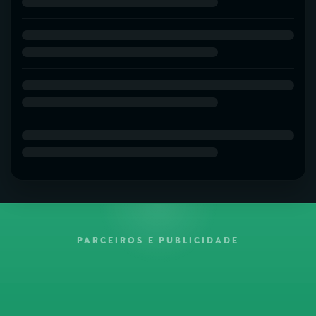
PARCEIROS E PUBLICIDADE