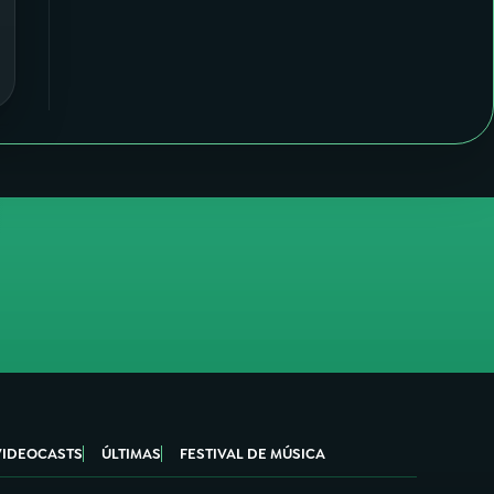
VIDEOCASTS
ÚLTIMAS
FESTIVAL DE MÚSICA