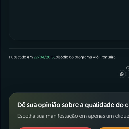
Publicado em
22/04/2015
Episódio
do programa
Alô Fronteira
C
Dê sua opinião sobre a qualidade do 
Escolha sua manifestação em apenas um clique