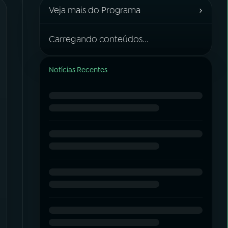
›
Veja mais do Programa
Carregando conteúdos...
Notícias Recentes