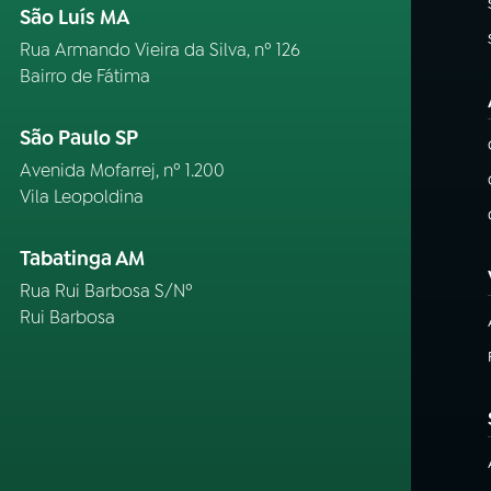
São Luís MA
Rua Armando Vieira da Silva, nº 126
Bairro de Fátima
São Paulo SP
Avenida Mofarrej, nº 1.200
Vila Leopoldina
Tabatinga AM
Rua Rui Barbosa S/Nº
Rui Barbosa