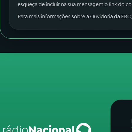
esqueça de incluir na sua mensagem o link do c
Para mais informações sobre a Ouvidoria da EBC