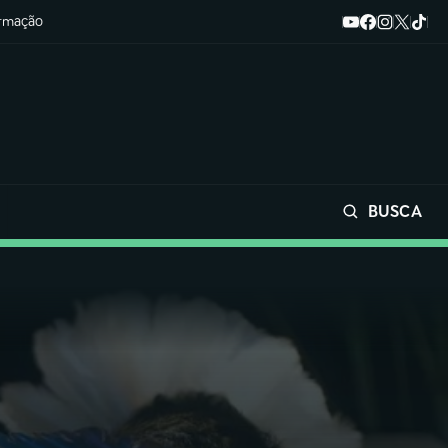
ormação
BUSCA
Buscar