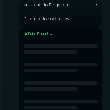
›
Veja mais do Programa
Carregando conteúdos...
Notícias Recentes