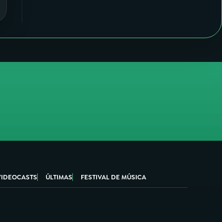
VIDEOCASTS
ÚLTIMAS
FESTIVAL DE MÚSICA