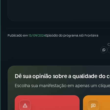
Publicado em
13/09/2024
Episódio
do programa
Alô Fronteira
C
Dê sua opinião sobre a qualidade do 
Escolha sua manifestação em apenas um clique