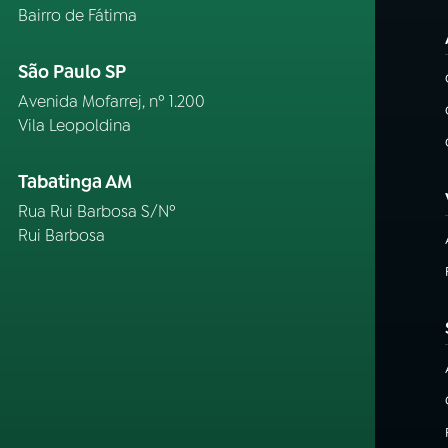
Bairro de Fátima
São Paulo SP
Avenida Mofarrej, nº 1.200
Vila Leopoldina
Tabatinga AM
Rua Rui Barbosa S/Nº
Rui Barbosa