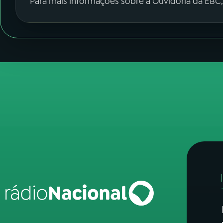
Para mais informações sobre a Ouvidoria da EBC