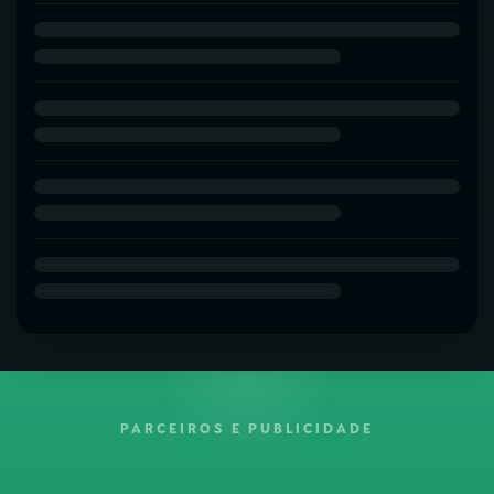
PARCEIROS E PUBLICIDADE