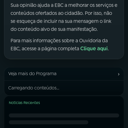
Sua opinião ajuda a EBC a melhorar os serviços e
conteúdos ofertados ao cidadão. Por isso, não
se esqueça de incluir na sua mensagem o link
do conteúdo alvo de sua manifestação.
Para mais informações sobre a Ouvidoria da
Clique aqui
EBC, acesse a página completa
.
›
Veja mais do Programa
Carregando conteúdos...
Notícias Recentes