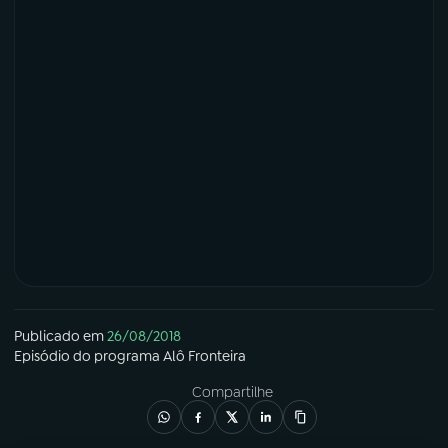
Publicado em
26/08/2018
Episódio
do programa
Alô Fronteira
Compartilhe