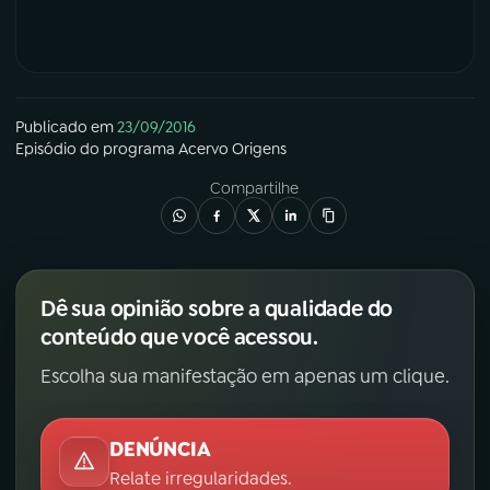
Publicado em
23/09/2016
Episódio
do programa
Acervo Origens
Compartilhe
Dê sua opinião sobre a qualidade do
conteúdo que você acessou.
Escolha sua manifestação em apenas um clique.
DENÚNCIA
Relate irregularidades.