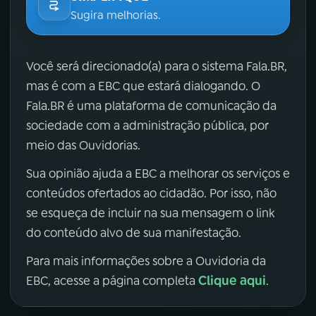
Sugira melhorias.
Você será direcionado(a) para o sistema Fala.BR,
mas é com a EBC que estará dialogando. O
Fala.BR é uma plataforma de comunicação da
sociedade com a administração pública, por
meio das Ouvidorias.
Sua opinião ajuda a EBC a melhorar os serviços e
conteúdos ofertados ao cidadão. Por isso, não
se esqueça de incluir na sua mensagem o link
do conteúdo alvo de sua manifestação.
Para mais informações sobre a Ouvidoria da
Clique aqui
EBC, acesse a página completa
.