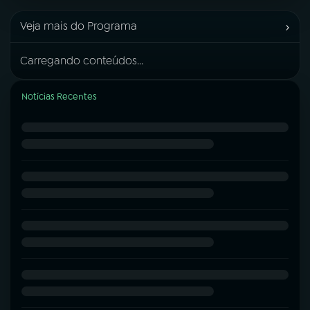
›
Veja mais do Programa
Carregando conteúdos...
Notícias Recentes