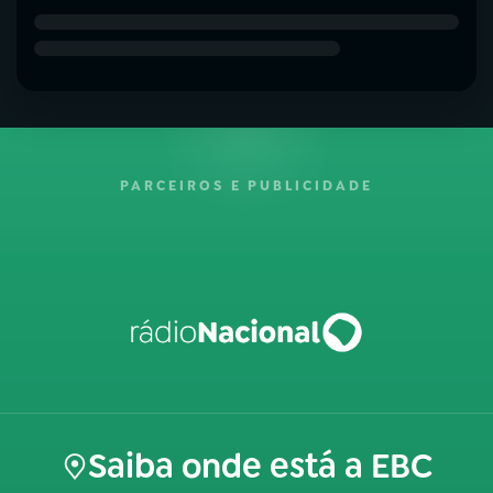
PARCEIROS E PUBLICIDADE
Saiba onde está a EBC