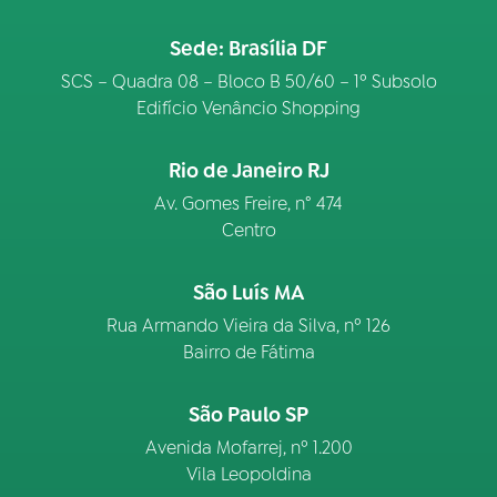
Sede: Brasília DF
SCS – Quadra 08 – Bloco B 50/60 – 1º Subsolo
Edifício Venâncio Shopping
Rio de Janeiro RJ
Av. Gomes Freire, n° 474
Centro
São Luís MA
Rua Armando Vieira da Silva, nº 126
Bairro de Fátima
São Paulo SP
Avenida Mofarrej, nº 1.200
Vila Leopoldina