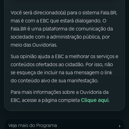
Você será direcionado(a) para o sistema Fala.BR,
mas é com a EBC que estará dialogando. O
Fala.BR é uma plataforma de comunicação da
sociedade com a administração pública, por
meio das Ouvidorias.
Sua opinião ajuda a EBC a melhorar os serviços e
conteúdos ofertados ao cidadão. Por isso, não
se esqueça de incluir na sua mensagem o link
do conteúdo alvo de sua manifestação.
Para mais informações sobre a Ouvidoria da
Clique aqui
EBC, acesse a página completa
.
›
Veja mais do Programa