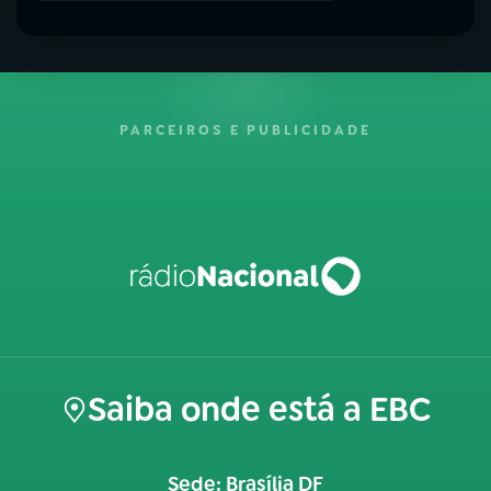
PARCEIROS E PUBLICIDADE
Saiba onde está a EBC
Sede: Brasília DF