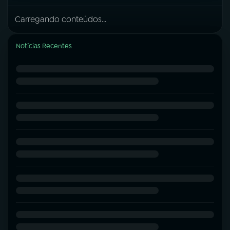
Carregando conteúdos...
Notícias Recentes