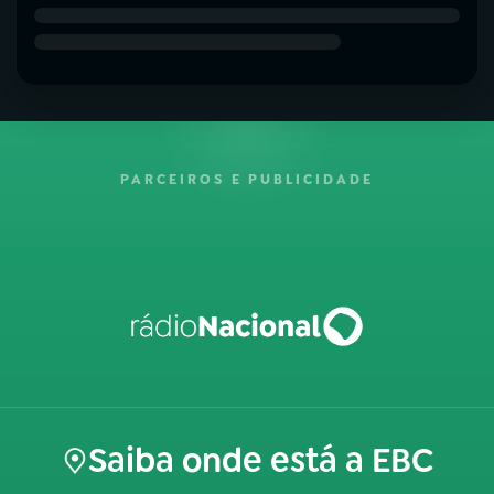
PARCEIROS E PUBLICIDADE
Saiba onde está a EBC