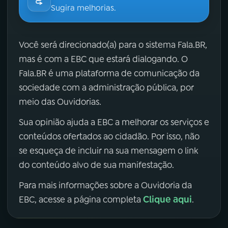
Sugira melhorias.
Você será direcionado(a) para o sistema Fala.BR,
mas é com a EBC que estará dialogando. O
Fala.BR é uma plataforma de comunicação da
sociedade com a administração pública, por
meio das Ouvidorias.
Sua opinião ajuda a EBC a melhorar os serviços e
conteúdos ofertados ao cidadão. Por isso, não
se esqueça de incluir na sua mensagem o link
do conteúdo alvo de sua manifestação.
Para mais informações sobre a Ouvidoria da
Clique aqui
EBC, acesse a página completa
.