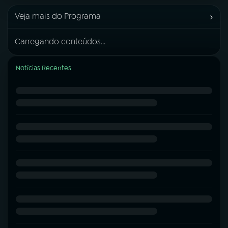
›
Veja mais do Programa
Carregando conteúdos...
Notícias Recentes