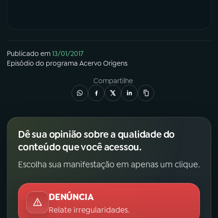
Publicado em
13/01/2017
Episódio
do programa
Acervo Origens
Compartilhe
Dê sua opinião sobre a qualidade do
conteúdo que você acessou.
Escolha sua manifestação em apenas um clique.
DENÚNCIA
Relate irregularidades.