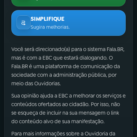
SIMPLIFIQUE
Sugira melhorias.
Você será direcionado(a) para o sistema Fala.BR,
mas é com a EBC que estará dialogando. O
Fala.BR é uma plataforma de comunicação da
sociedade com a administração pública, por
meio das Ouvidorias.
Sua opinião ajuda a EBC a melhorar os serviços e
conteúdos ofertados ao cidadão. Por isso, não
se esqueça de incluir na sua mensagem o link
do conteúdo alvo de sua manifestação.
Para mais informações sobre a Ouvidoria da