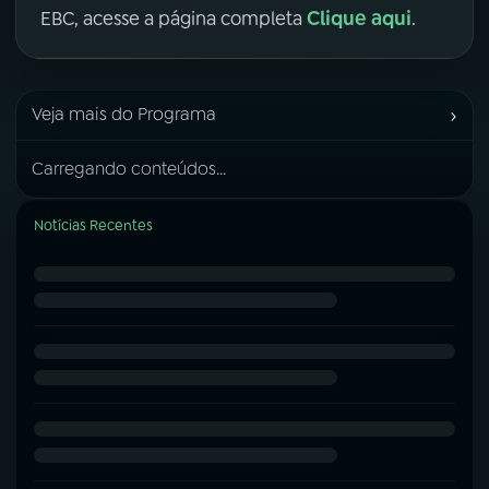
Clique aqui
EBC, acesse a página completa
.
›
Veja mais do Programa
Carregando conteúdos...
Notícias Recentes