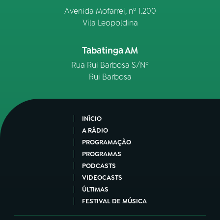
Avenida Mofarrej, nº 1.200
Vila Leopoldina
Tabatinga AM
Rua Rui Barbosa S/Nº
Rui Barbosa
INÍCIO
A RÁDIO
PROGRAMAÇÃO
PROGRAMAS
PODCASTS
VIDEOCASTS
ÚLTIMAS
FESTIVAL DE MÚSICA