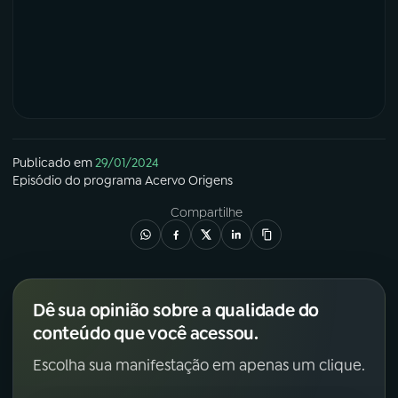
Publicado em
29/01/2024
Episódio
do programa
Acervo Origens
Compartilhe
Dê sua opinião sobre a qualidade do
conteúdo que você acessou.
Escolha sua manifestação em apenas um clique.