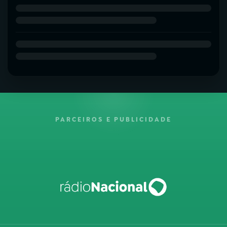
PARCEIROS E PUBLICIDADE