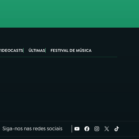
VIDEOCASTS
ÚLTIMAS
FESTIVAL DE MÚSICA
Siga-nos nas redes sociais