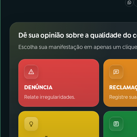
Dê sua opinião sobre a qualidade do 
Escolha sua manifestação em apenas um clique
DENÚNCIA
RECLAMA
Relate irregularidades.
Registre sua