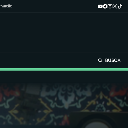
ormação
BUSCA
Buscar