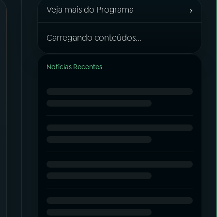
›
Veja mais do Programa
Carregando conteúdos...
Notícias Recentes