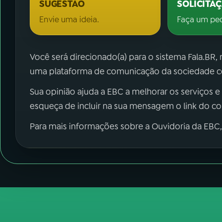
SUGESTÃO
SOLICITA
Envie uma ideia.
Faça um pe
Você será direcionado(a) para o sistema Fala.BR,
uma plataforma de comunicação da sociedade co
Sua opinião ajuda a EBC a melhorar os serviços e
esqueça de incluir na sua mensagem o link do c
Para mais informações sobre a Ouvidoria da EBC