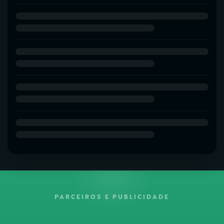
PARCEIROS E PUBLICIDADE