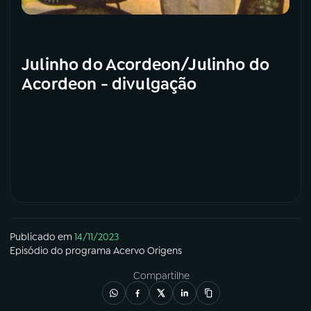
Julinho do Acordeon/Julinho do
Acordeon - divulgação
Publicado em
14/11/2023
Episódio
do programa
Acervo Origens
Compartilhe