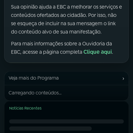
Sua opinião ajuda a EBC a melhorar os serviços e
conteúdos ofertados ao cidadão. Por isso, não
se esqueça de incluir na sua mensagem o link
do conteúdo alvo de sua manifestação.
Para mais informações sobre a Ouvidoria da
Clique aqui
EBC, acesse a página completa
.
›
Veja mais do Programa
Carregando conteúdos...
Notícias Recentes