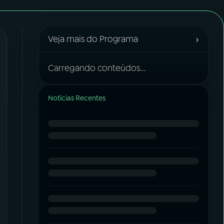
›
Veja mais do Programa
Carregando conteúdos...
Notícias Recentes