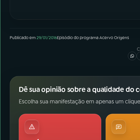
Publicado em
29/01/2016
Episódio
do programa
Acervo Origens
C
Dê sua opinião sobre a qualidade do 
Escolha sua manifestação em apenas um clique