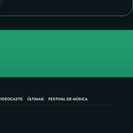
VIDEOCASTS
ÚLTIMAS
FESTIVAL DE MÚSICA