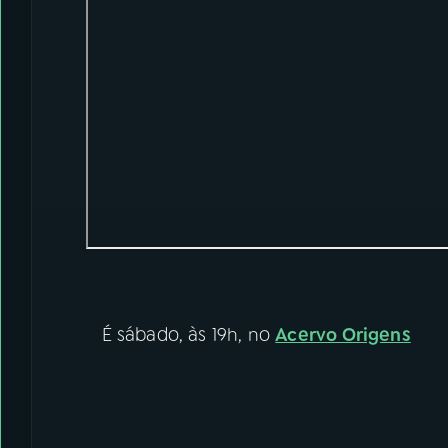
É sábado, às 19h, no
Acervo Origens