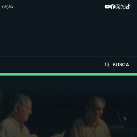
ormação
BUSCA
Buscar