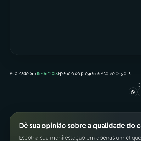
Publicado em
15/06/2018
Episódio
do programa
Acervo Origens
C
Dê sua opinião sobre a qualidade do 
Escolha sua manifestação em apenas um clique