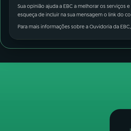
Sua opinião ajuda a EBC a melhorar os serviços e
esqueça de incluir na sua mensagem o link do c
Para mais informações sobre a Ouvidoria da EBC