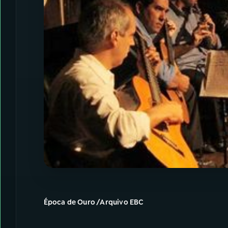
Época de Ouro /Arquivo EBC