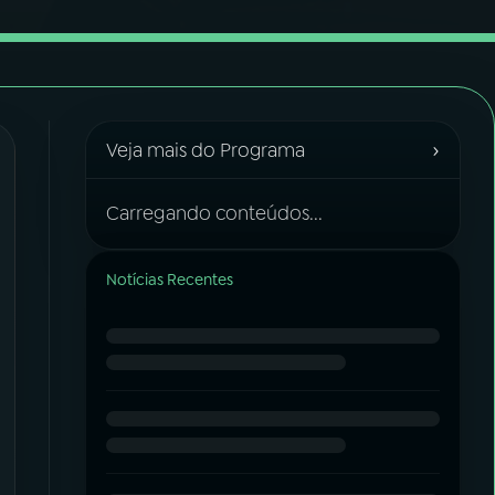
›
Veja mais do Programa
Carregando conteúdos...
Notícias Recentes