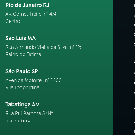
Rio de Janeiro RJ
Av. Gomes Freire, n° 474
Centro
São Luís MA
Rua Armando Vieira da Silva, nº 126
Bairro de Fátima
São Paulo SP
Avenida Mofarrej, nº 1.200
Vila Leopoldina
Tabatinga AM
Rua Rui Barbosa S/Nº
Rui Barbosa