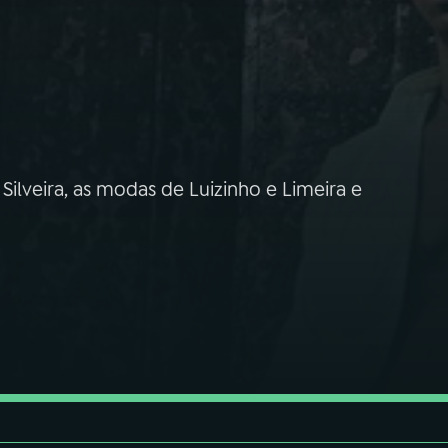
lveira, as modas de Luizinho e Limeira e