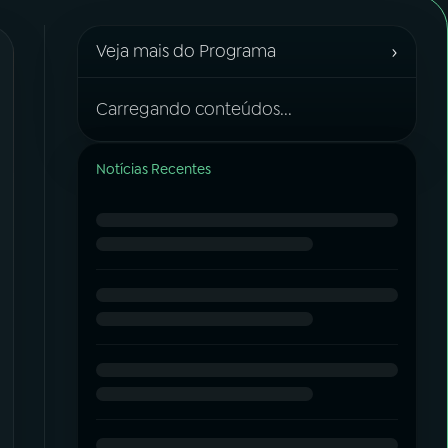
›
Veja mais do Programa
Carregando conteúdos...
Notícias Recentes