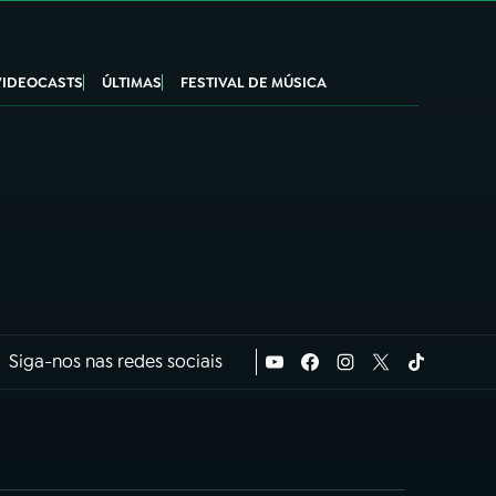
VIDEOCASTS
ÚLTIMAS
FESTIVAL DE MÚSICA
Siga-nos nas redes sociais