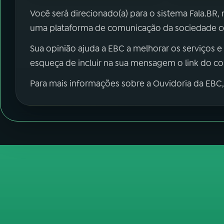
Você será direcionado(a) para o sistema Fala.BR,
uma plataforma de comunicação da sociedade co
Sua opinião ajuda a EBC a melhorar os serviços e
esqueça de incluir na sua mensagem o link do c
Para mais informações sobre a Ouvidoria da EBC