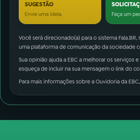
SUGESTÃO
SOLICITA
Envie uma ideia.
Faça um pe
Você será direcionado(a) para o sistema Fala.BR,
uma plataforma de comunicação da sociedade co
Sua opinião ajuda a EBC a melhorar os serviços e
esqueça de incluir na sua mensagem o link do c
Para mais informações sobre a Ouvidoria da EBC