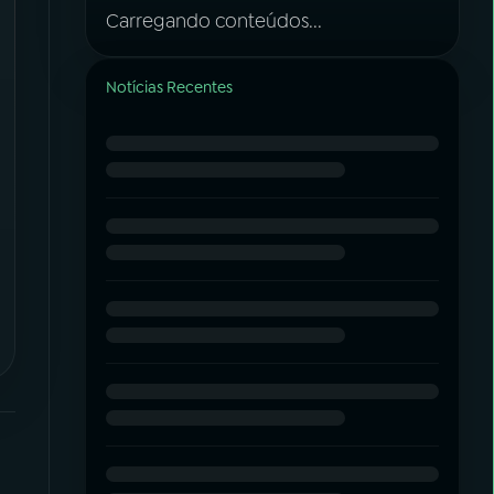
Carregando conteúdos...
Notícias Recentes