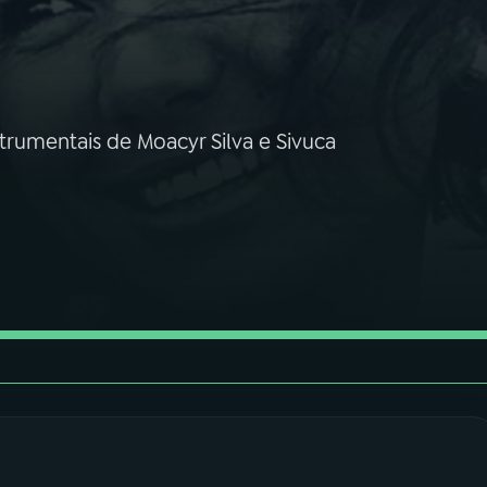
umentais de Moacyr Silva e Sivuca