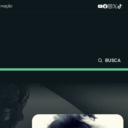
ormação
BUSCA
Buscar