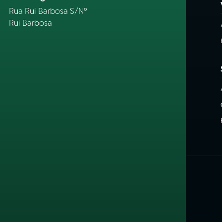
Rua Rui Barbosa S/Nº
Rui Barbosa