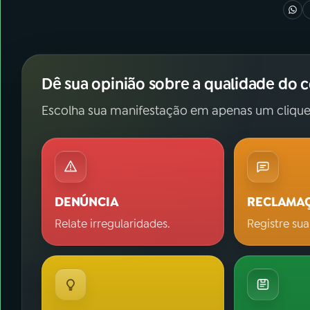
Dê sua opinião sobre a qualidade do 
Escolha sua manifestação em apenas um clique
DENÚNCIA
RECLAMA
Relate irregularidades.
Registre sua