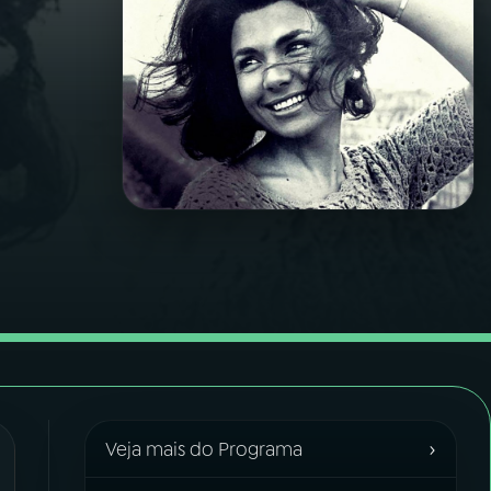
›
Veja mais do Programa