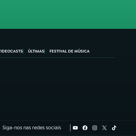
VIDEOCASTS
ÚLTIMAS
FESTIVAL DE MÚSICA
Siga-nos nas redes sociais