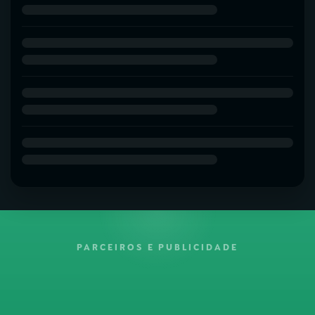
PARCEIROS E PUBLICIDADE