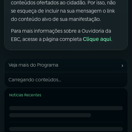
conteúdos ofertados ao cidadão. Por isso, não
se esqueça de incluir na sua mensagem o link
do conteúdo alvo de sua manifestação.
Para mais informações sobre a Ouvidoria da
Clique aqui
EBC, acesse a página completa
.
›
Veja mais do Programa
Carregando conteúdos...
Notícias Recentes