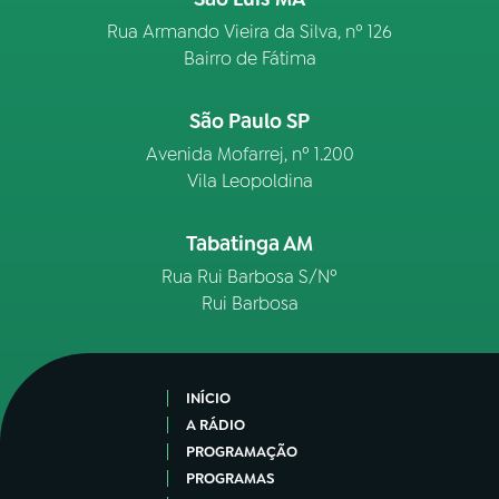
Rua Armando Vieira da Silva, nº 126
Bairro de Fátima
São Paulo SP
Avenida Mofarrej, nº 1.200
Vila Leopoldina
Tabatinga AM
Rua Rui Barbosa S/Nº
Rui Barbosa
INÍCIO
A RÁDIO
PROGRAMAÇÃO
PROGRAMAS