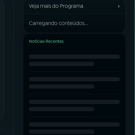
›
Veja mais do Programa
Carregando conteúdos...
Notícias Recentes