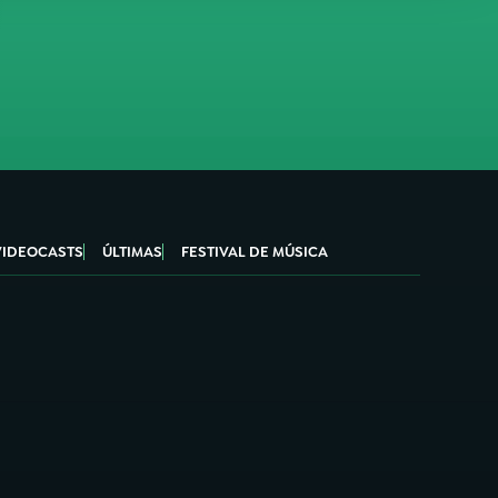
VIDEOCASTS
ÚLTIMAS
FESTIVAL DE MÚSICA