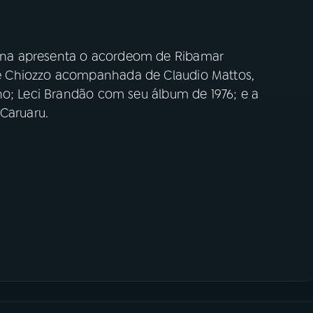
na apresenta o acordeom de Ribamar
 Chiozzo acompanhada de Claudio Mattos,
ho; Leci Brandão com seu álbum de 1976; e a
 Caruaru.