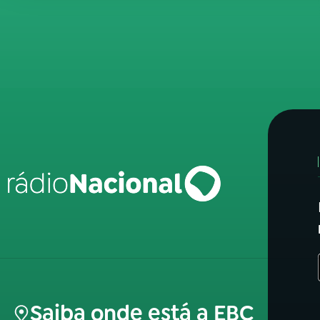
Saiba onde está a EBC