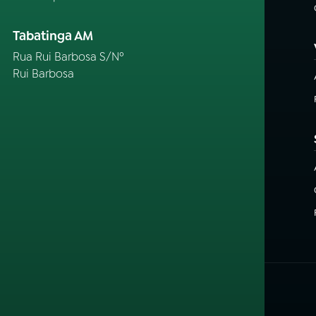
Tabatinga AM
Rua Rui Barbosa S/Nº
Rui Barbosa