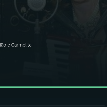
dão e Carmelita