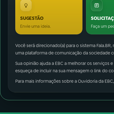
SUGESTÃO
SOLICITA
Envie uma ideia.
Faça um pe
Você será direcionado(a) para o sistema Fala.BR,
uma plataforma de comunicação da sociedade co
Sua opinião ajuda a EBC a melhorar os serviços e
esqueça de incluir na sua mensagem o link do c
Para mais informações sobre a Ouvidoria da EBC