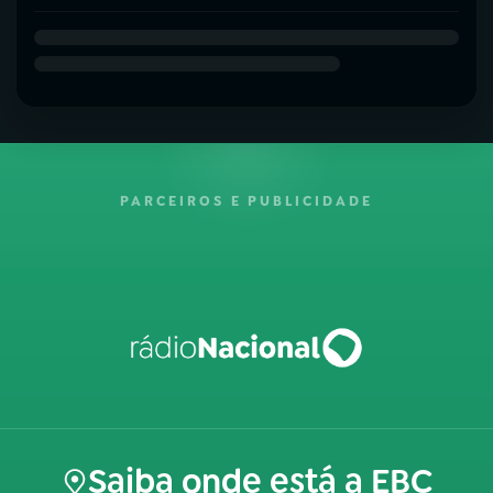
PARCEIROS E PUBLICIDADE
Saiba onde está a EBC