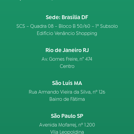
Sede: Brasília DF
SCS – Quadra 08 – Bloco B 50/60 – 1º Subsolo
Edifício Venâncio Shopping
Rio de Janeiro RJ
Av. Gomes Freire, n° 474
Centro
São Luís MA
Rua Armando Vieira da Silva, nº 126
Bairro de Fátima
São Paulo SP
Avenida Mofarrej, nº 1.200
Vila Leopoldina