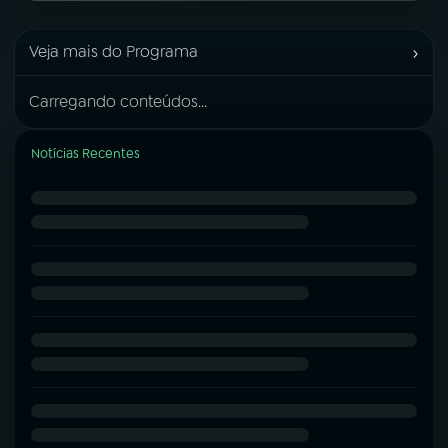
›
Veja mais do Programa
Carregando conteúdos...
Notícias Recentes