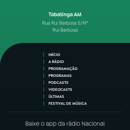
Tabatinga AM
Rua Rui Barbosa S/Nº
Rui Barbosa
INÍCIO
A RÁDIO
PROGRAMAÇÃO
PROGRAMAS
PODCASTS
VIDEOCASTS
ÚLTIMAS
FESTIVAL DE MÚSICA
Baixe o app da rádio Nacional