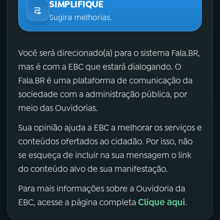
SIMPLIFIQUE
Sugira melhorias.
Você será direcionado(a) para o sistema Fala.BR,
mas é com a EBC que estará dialogando. O
Fala.BR é uma plataforma de comunicação da
sociedade com a administração pública, por
meio das Ouvidorias.
Sua opinião ajuda a EBC a melhorar os serviços e
conteúdos ofertados ao cidadão. Por isso, não
se esqueça de incluir na sua mensagem o link
do conteúdo alvo de sua manifestação.
Para mais informações sobre a Ouvidoria da
Clique aqui
EBC, acesse a página completa
.