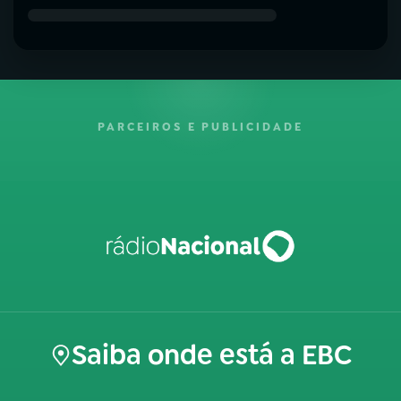
PARCEIROS E PUBLICIDADE
Saiba onde está a EBC