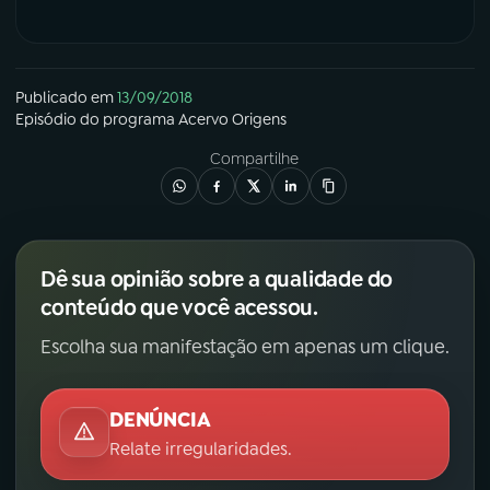
Publicado em
13/09/2018
Episódio
do programa
Acervo Origens
Compartilhe
Dê sua opinião sobre a qualidade do
conteúdo que você acessou.
Escolha sua manifestação em apenas um clique.
DENÚNCIA
Relate irregularidades.