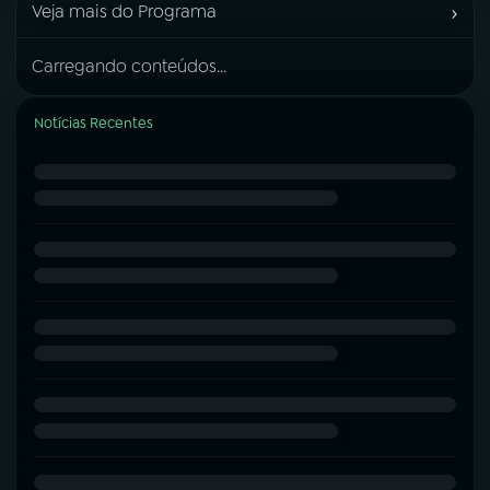
›
Veja mais do Programa
Carregando conteúdos...
Notícias Recentes