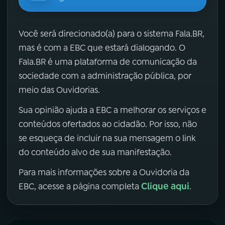
Você será direcionado(a) para o sistema Fala.BR,
mas é com a EBC que estará dialogando. O
Fala.BR é uma plataforma de comunicação da
sociedade com a administração pública, por
meio das Ouvidorias.
Sua opinião ajuda a EBC a melhorar os serviços e
conteúdos ofertados ao cidadão. Por isso, não
se esqueça de incluir na sua mensagem o link
do conteúdo alvo de sua manifestação.
Para mais informações sobre a Ouvidoria da
Clique aqui
EBC, acesse a página completa
.