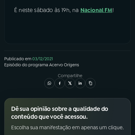
É neste sábado às 19h, na
Nacional FM
!
Publicado em
03/12/2021
Episódio
do programa
Acervo Origens
Compartilhe
Dê sua opinião sobre a qualidade do
conteúdo que você acessou.
Escolha sua manifestação em apenas um clique.