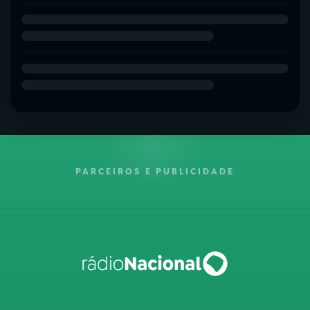
PARCEIROS E PUBLICIDADE