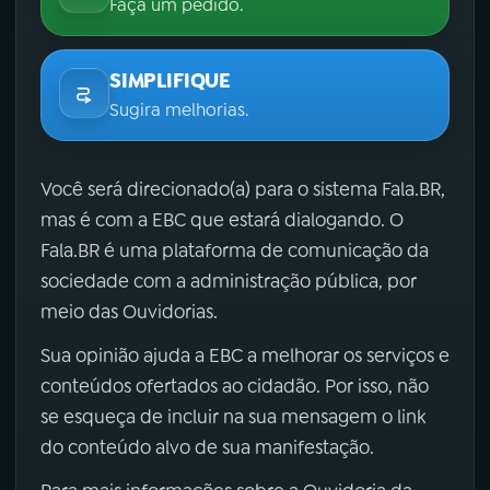
Faça um pedido.
SIMPLIFIQUE
Sugira melhorias.
Você será direcionado(a) para o sistema Fala.BR,
mas é com a EBC que estará dialogando. O
Fala.BR é uma plataforma de comunicação da
sociedade com a administração pública, por
meio das Ouvidorias.
Sua opinião ajuda a EBC a melhorar os serviços e
conteúdos ofertados ao cidadão. Por isso, não
se esqueça de incluir na sua mensagem o link
do conteúdo alvo de sua manifestação.