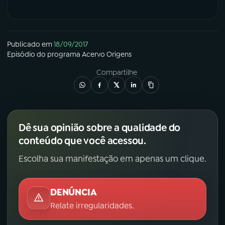
Publicado em
18/09/2017
Episódio
do programa
Acervo Origens
Compartilhe
Dê sua opinião sobre a qualidade do
conteúdo que você acessou.
Escolha sua manifestação em apenas um clique.
DENÚNCIA
Relate irregularidades.