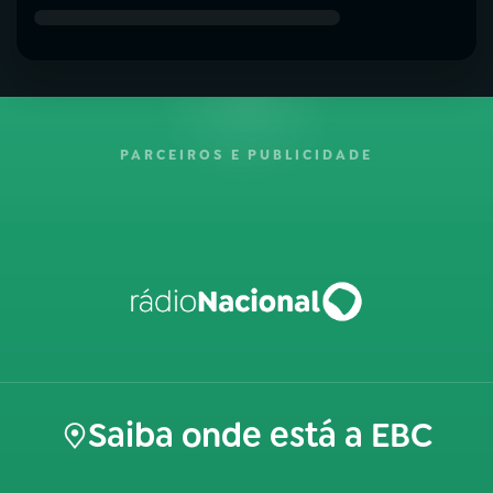
PARCEIROS E PUBLICIDADE
Saiba onde está a EBC