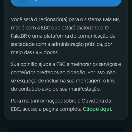
Você será direcionado(a) para o sistema Fala.BR,
mas é com a EBC que estará dialogando. O
Fala.BR é uma plataforma de comunicação da
sociedade com a administração pública, por
meio das Ouvidorias.
Sua opinião ajuda a EBC a melhorar os serviços e
conteúdos ofertados ao cidadão. Por isso, não
se esqueça de incluir na sua mensagem o link
do conteúdo alvo de sua manifestação.
Para mais informações sobre a Ouvidoria da
Clique aqui
EBC, acesse a página completa
.