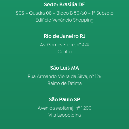
Sede: Brasília DF
SCS – Quadra 08 – Bloco B 50/60 – 1º Subsolo
Edifício Venâncio Shopping
Rio de Janeiro RJ
Av. Gomes Freire, n° 474
Centro
São Luís MA
Rua Armando Vieira da Silva, nº 126
Bairro de Fátima
São Paulo SP
Avenida Mofarrej, nº 1.200
Vila Leopoldina