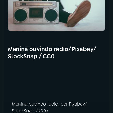
Menina ouvindo rádio/Pixabay/
StockSnap / CC0
Menina ouvindo rádio, por Pixabay/
StockSnap / CC0