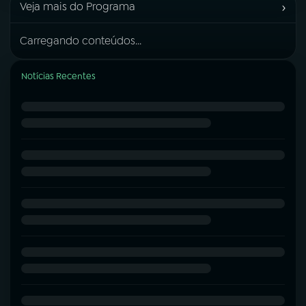
›
Veja mais do Programa
Carregando conteúdos...
Notícias Recentes