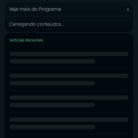
›
Veja mais do Programa
Carregando conteúdos...
Notícias Recentes