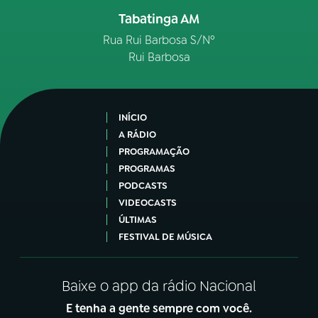
Tabatinga AM
Rua Rui Barbosa S/Nº
Rui Barbosa
INÍCIO
A RÁDIO
PROGRAMAÇÃO
PROGRAMAS
PODCASTS
VIDEOCASTS
ÚLTIMAS
FESTIVAL DE MÚSICA
Baixe o app da rádio Nacional
E tenha a gente sempre com você.