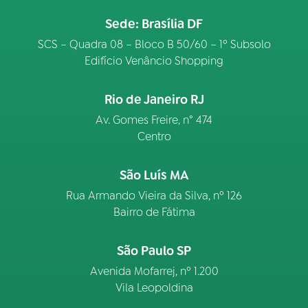
Sede: Brasília DF
SCS – Quadra 08 – Bloco B 50/60 – 1º Subsolo
Edifício Venâncio Shopping
Rio de Janeiro RJ
Av. Gomes Freire, n° 474
Centro
São Luís MA
Rua Armando Vieira da Silva, nº 126
Bairro de Fátima
São Paulo SP
Avenida Mofarrej, nº 1.200
Vila Leopoldina