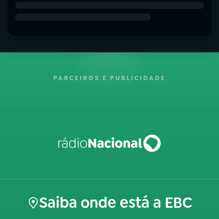
PARCEIROS E PUBLICIDADE
Saiba onde está a EBC