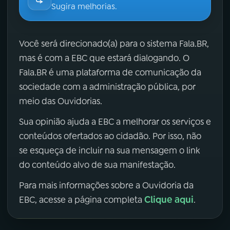
Sugira melhorias.
Você será direcionado(a) para o sistema Fala.BR,
mas é com a EBC que estará dialogando. O
Fala.BR é uma plataforma de comunicação da
sociedade com a administração pública, por
meio das Ouvidorias.
Sua opinião ajuda a EBC a melhorar os serviços e
conteúdos ofertados ao cidadão. Por isso, não
se esqueça de incluir na sua mensagem o link
do conteúdo alvo de sua manifestação.
Para mais informações sobre a Ouvidoria da
Clique aqui
EBC, acesse a página completa
.