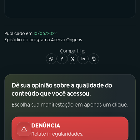
Publicado em
10/06/2022
Episódio
do programa
Acervo Origens
Compartilhe
Dê sua opinião sobre a qualidade do
conteúdo que você acessou.
Escolha sua manifestação em apenas um clique.
DENÚNCIA
Relate irregularidades.