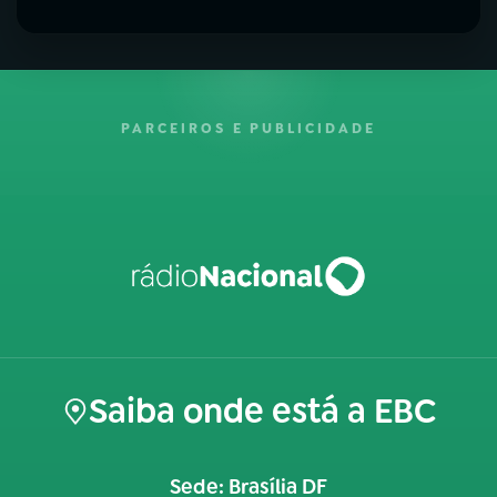
PARCEIROS E PUBLICIDADE
Saiba onde está a EBC
Sede: Brasília DF