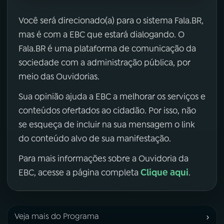
Você será direcionado(a) para o sistema Fala.BR,
mas é com a EBC que estará dialogando. O
Fala.BR é uma plataforma de comunicação da
sociedade com a administração pública, por
meio das Ouvidorias.
Sua opinião ajuda a EBC a melhorar os serviços e
conteúdos ofertados ao cidadão. Por isso, não
se esqueça de incluir na sua mensagem o link
do conteúdo alvo de sua manifestação.
Para mais informações sobre a Ouvidoria da
Clique aqui
EBC, acesse a página completa
.
›
Veja mais do Programa