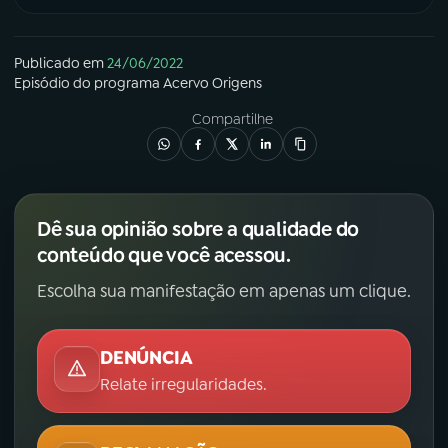
Publicado em
24/06/2022
Episódio
do programa
Acervo Origens
Compartilhe
Dê sua opinião sobre a qualidade do
conteúdo que você acessou.
Escolha sua manifestação em apenas um clique.
DENÚNCIA
Relate irregularidades.