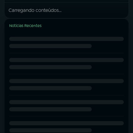
Carregando conteúdos...
Notícias Recentes