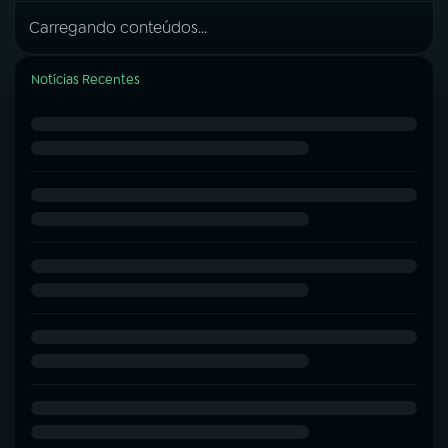
Carregando conteúdos...
Notícias Recentes