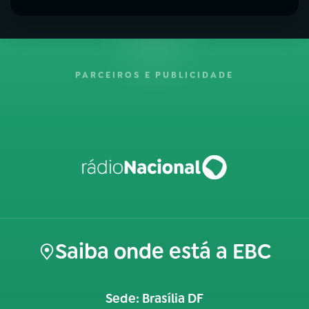
PARCEIROS E PUBLICIDADE
Saiba onde está a EBC
Sede: Brasília DF