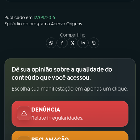
Publicado em
12/09/2016
Episódio
do programa
Acervo Origens
Compartilhe
Dê sua opinião sobre a qualidade do
conteúdo que você acessou.
Escolha sua manifestação em apenas um clique.
DENÚNCIA
Relate irregularidades.
RECLAMAÇÃO