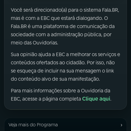
Você será direcionado(a) para o sistema Fala.BR,
mas é com a EBC que estará dialogando. O
Fala.BR é uma plataforma de comunicação da
sociedade com a administração pública, por
meio das Ouvidorias.
Sua opinião ajuda a EBC a melhorar os serviços e
conteúdos ofertados ao cidadão. Por isso, não
se esqueça de incluir na sua mensagem o link
do conteúdo alvo de sua manifestação.
Para mais informações sobre a Ouvidoria da
Clique aqui
EBC, acesse a página completa
.
›
Veja mais do Programa