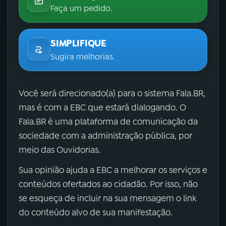
Faça um pedido.
SIMPLIFIQUE
Sugira melhorias.
Você será direcionado(a) para o sistema Fala.BR,
mas é com a EBC que estará dialogando. O
Fala.BR é uma plataforma de comunicação da
sociedade com a administração pública, por
meio das Ouvidorias.
Sua opinião ajuda a EBC a melhorar os serviços e
conteúdos ofertados ao cidadão. Por isso, não
se esqueça de incluir na sua mensagem o link
do conteúdo alvo de sua manifestação.