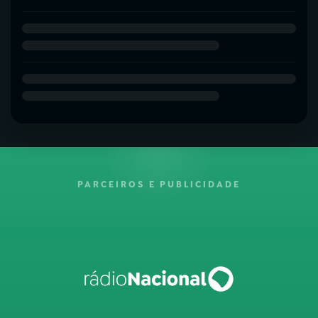
PARCEIROS E PUBLICIDADE