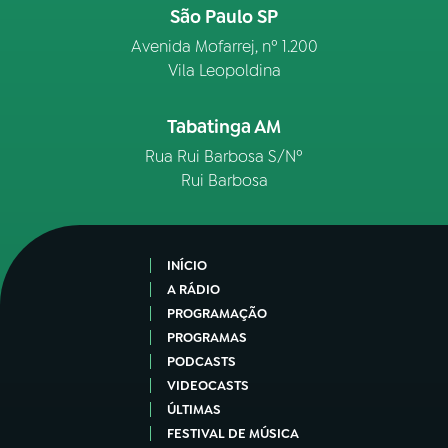
São Paulo SP
Avenida Mofarrej, nº 1.200
Vila Leopoldina
Tabatinga AM
Rua Rui Barbosa S/Nº
Rui Barbosa
INÍCIO
A RÁDIO
PROGRAMAÇÃO
PROGRAMAS
PODCASTS
VIDEOCASTS
ÚLTIMAS
FESTIVAL DE MÚSICA