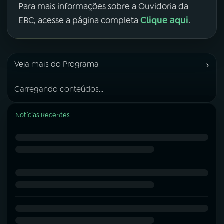
Para mais informações sobre a Ouvidoria da
Clique aqui
EBC, acesse a página completa
.
›
Veja mais do Programa
Carregando conteúdos...
Notícias Recentes