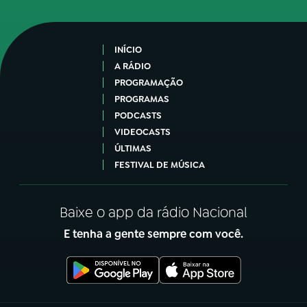
INÍCIO
A RÁDIO
PROGRAMAÇÃO
PROGRAMAS
PODCASTS
VIDEOCASTS
ÚLTIMAS
FESTIVAL DE MÚSICA
Baixe o app da rádio Nacional
E tenha a gente sempre com você.