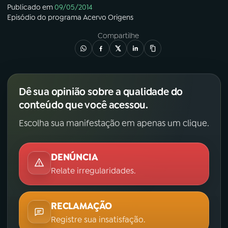
Publicado em
09/05/2014
Episódio
do programa
Acervo Origens
Compartilhe
Dê sua opinião sobre a qualidade do
conteúdo que você acessou.
Escolha sua manifestação em apenas um clique.
DENÚNCIA
Relate irregularidades.
RECLAMAÇÃO
Registre sua insatisfação.