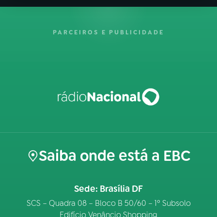
PARCEIROS E PUBLICIDADE
Saiba onde está a EBC
Sede: Brasília DF
SCS – Quadra 08 – Bloco B 50/60 – 1º Subsolo
Edifício Venâncio Shopping