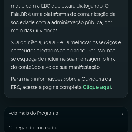
mas é com a EBC que estará dialogando. O
Fala.BR é uma plataforma de comunicação da
sociedade com a administração pública, por
meio das Ouvidorias.
Sua opinião ajuda a EBC a melhorar os serviços e
conteúdos ofertados ao cidadão. Por isso, não
se esqueça de incluir na sua mensagem o link
do conteúdo alvo de sua manifestação.
Para mais informações sobre a Ouvidoria da
Clique aqui
EBC, acesse a página completa
.
›
Veja mais do Programa
Carregando conteúdos...