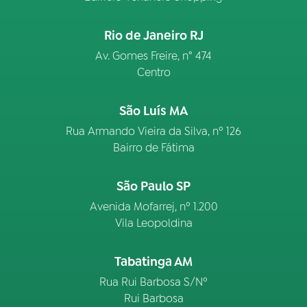
Rio de Janeiro RJ
Av. Gomes Freire, n° 474
Centro
São Luís MA
Rua Armando Vieira da Silva, nº 126
Bairro de Fátima
São Paulo SP
Avenida Mofarrej, nº 1.200
Vila Leopoldina
Tabatinga AM
Rua Rui Barbosa S/Nº
Rui Barbosa