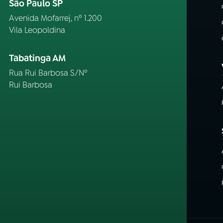
São Paulo SP
Avenida Mofarrej, nº 1.200
Vila Leopoldina
Tabatinga AM
Rua Rui Barbosa S/Nº
Rui Barbosa