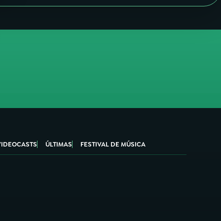
VIDEOCASTS
ÚLTIMAS
FESTIVAL DE MÚSICA