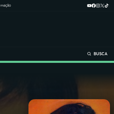
ormação
BUSCA
Buscar