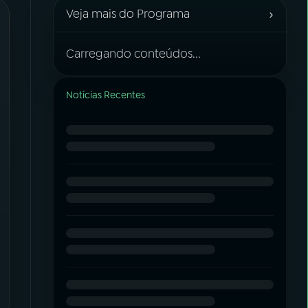
›
Veja mais do Programa
Carregando conteúdos...
Notícias Recentes