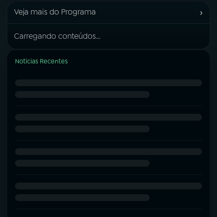
›
Veja mais do Programa
Carregando conteúdos...
Notícias Recentes