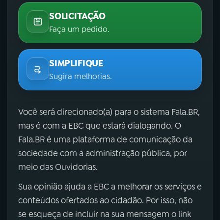
SOLICITAÇÃO
Faça um pedido.
SIMPLIFIQUE
Sugira melhorias.
Você será direcionado(a) para o sistema Fala.BR,
mas é com a EBC que estará dialogando. O
Fala.BR é uma plataforma de comunicação da
sociedade com a administração pública, por
meio das Ouvidorias.
Sua opinião ajuda a EBC a melhorar os serviços e
conteúdos ofertados ao cidadão. Por isso, não
se esqueça de incluir na sua mensagem o link