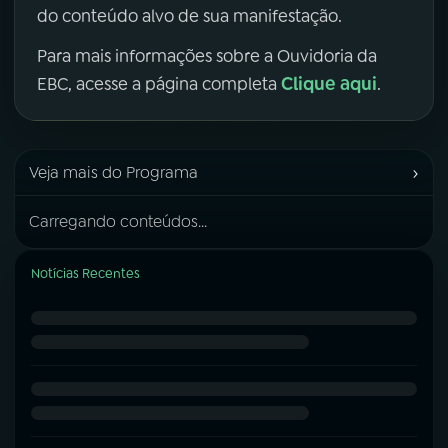
do conteúdo alvo de sua manifestação.
Para mais informações sobre a Ouvidoria da
Clique aqui
EBC, acesse a página completa
.
›
Veja mais do Programa
Carregando conteúdos...
Notícias Recentes