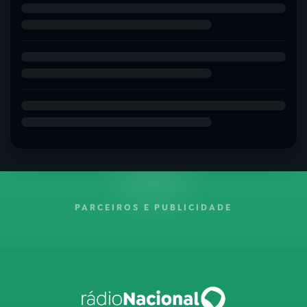
PARCEIROS E PUBLICIDADE