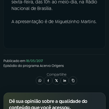
sexta-feira, das 10h ao meio-dia, na Rádio
Nacional de Brasília.
A apresentação é de Miguelzinho Martins.
Publicado em
18/05/2017
Episódio
do programa
Acervo Origens
Compartilhe
Dê sua opinião sobre a qualidade do
conteúdo que você acessou.