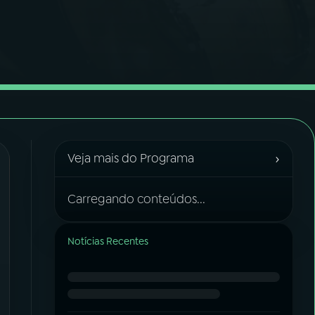
›
Veja mais do Programa
Carregando conteúdos...
Notícias Recentes