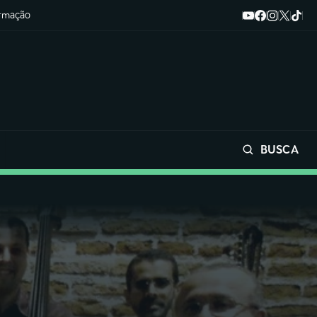
ormação
BUSCA
Buscar