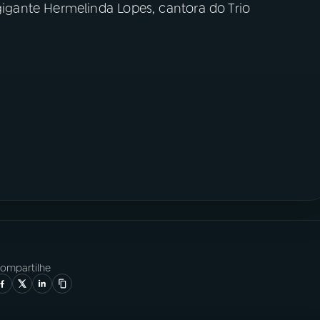
gante Hermelinda Lopes, cantora do Trio
ompartilhe