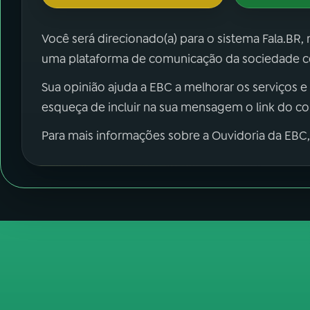
Você será direcionado(a) para o sistema Fala.BR,
uma plataforma de comunicação da sociedade co
Sua opinião ajuda a EBC a melhorar os serviços e
esqueça de incluir na sua mensagem o link do c
Para mais informações sobre a Ouvidoria da EBC