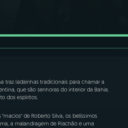
 traz ladainhas tradicionais para chamar a
ina, que são senhoras do interior da Bahia.
 dos espíritos.
macios" de Roberto Silva, os belíssimos
Grama, a malandragem de Riachão e uma