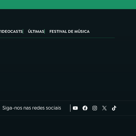
VIDEOCASTS
ÚLTIMAS
FESTIVAL DE MÚSICA
Siga-nos nas redes sociais