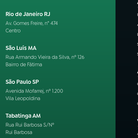
Rio de Janeiro RJ
Av. Gomes Freire, n° 474
Centro
São Luís MA
Rua Armando Vieira da Silva, nº 126
Bairro de Fátima
São Paulo SP
Avenida Mofarrej, nº 1.200
Vila Leopoldina
Tabatinga AM
Rua Rui Barbosa S/Nº
Rui Barbosa