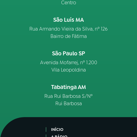
Centro
São Luís MA
Rua Armando Vieira da Silva, nº 126
Bairro de Fátima
São Paulo SP
Avenida Mofarrej, nº 1.200
Vila Leopoldina
Tabatinga AM
Rua Rui Barbosa S/Nº
Rui Barbosa
INÍCIO
A RÁDIO