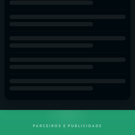
PARCEIROS E PUBLICIDADE