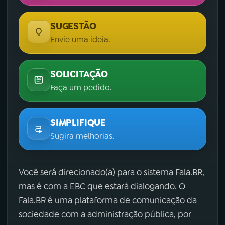
SUGESTÃO
Envie uma ideia.
SOLICITAÇÃO
Faça um pedido.
SIMPLIFIQUE
Sugira melhorias.
Você será direcionado(a) para o sistema Fala.BR,
mas é com a EBC que estará dialogando. O
Fala.BR é uma plataforma de comunicação da
sociedade com a administração pública, por