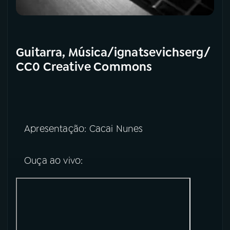
Guitarra, Música/ignatsevichserg/
CC0 Creative Commons
Apresentação: Cacai Nunes
Ouça ao vivo: