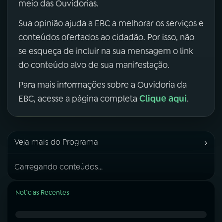
meio das Ouvidorias.
Sua opinião ajuda a EBC a melhorar os serviços e
conteúdos ofertados ao cidadão. Por isso, não
se esqueça de incluir na sua mensagem o link
do conteúdo alvo de sua manifestação.
Para mais informações sobre a Ouvidoria da
Clique aqui
EBC, acesse a página completa
.
›
Veja mais do Programa
Carregando conteúdos...
Notícias Recentes