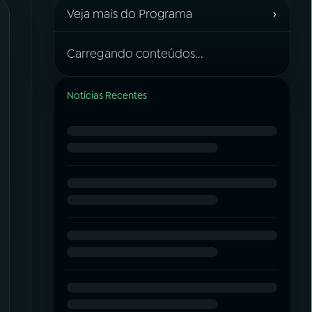
›
Veja mais do Programa
Carregando conteúdos...
Notícias Recentes