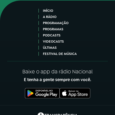
INÍCIO
A RÁDIO
PROGRAMAÇÃO
PROGRAMAS
PODCASTS
VIDEOCASTS
ÚLTIMAS
FESTIVAL DE MÚSICA
Baixe o app da rádio Nacional
E tenha a gente sempre com você.