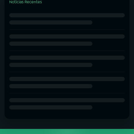
Notícias Recentes