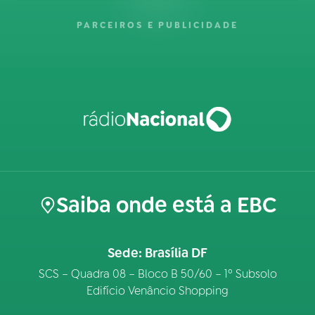
PARCEIROS E PUBLICIDADE
Saiba onde está a EBC
Sede: Brasília DF
SCS – Quadra 08 – Bloco B 50/60 – 1º Subsolo
Edifício Venâncio Shopping