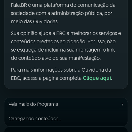
Fala.BR é uma plataforma de comunicação da
sociedade com a administração pública, por
meio das Ouvidorias.
Sua opinião ajuda a EBC a melhorar os serviços e
conteúdos ofertados ao cidadão. Por isso, não
se esqueça de incluir na sua mensagem o link
do conteúdo alvo de sua manifestação.
Para mais informações sobre a Ouvidoria da
Clique aqui
EBC, acesse a página completa
.
›
Veja mais do Programa
Carregando conteúdos...