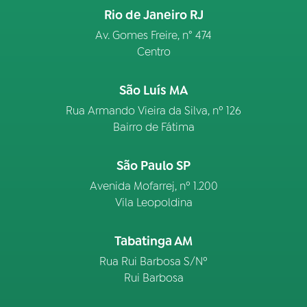
Rio de Janeiro RJ
Av. Gomes Freire, n° 474
Centro
São Luís MA
Rua Armando Vieira da Silva, nº 126
Bairro de Fátima
São Paulo SP
Avenida Mofarrej, nº 1.200
Vila Leopoldina
Tabatinga AM
Rua Rui Barbosa S/Nº
Rui Barbosa