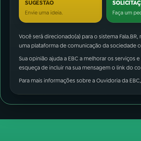
SUGESTÃO
SOLICITA
Envie uma ideia.
Faça um pe
Você será direcionado(a) para o sistema Fala.BR,
uma plataforma de comunicação da sociedade co
Sua opinião ajuda a EBC a melhorar os serviços e
esqueça de incluir na sua mensagem o link do c
Para mais informações sobre a Ouvidoria da EBC