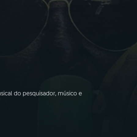
sical do pesquisador, músico e