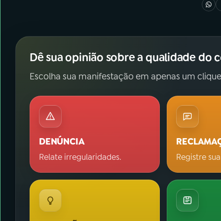
Dê sua opinião sobre a qualidade do 
Escolha sua manifestação em apenas um clique
DENÚNCIA
RECLAMA
Relate irregularidades.
Registre sua