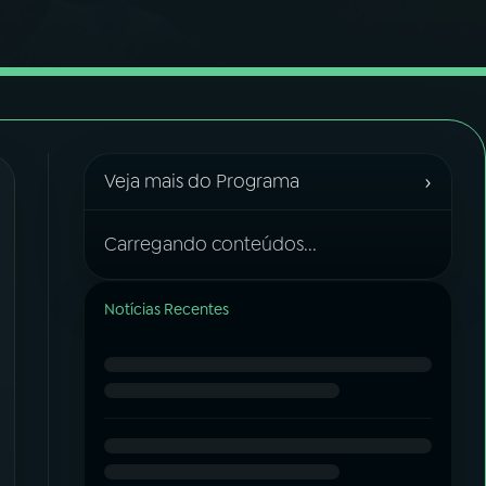
›
Veja mais do Programa
Carregando conteúdos...
Notícias Recentes