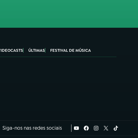
VIDEOCASTS
ÚLTIMAS
FESTIVAL DE MÚSICA
Siga-nos nas redes sociais