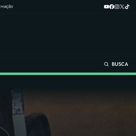
ormação
BUSCA
Buscar