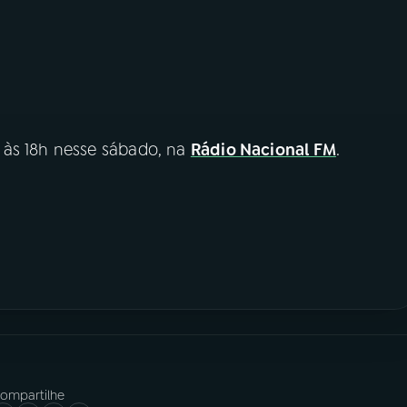
 às 18h nesse sábado, na
Rádio Nacional FM
.
ompartilhe