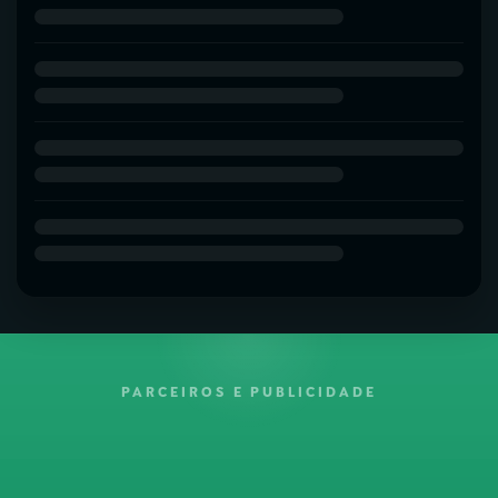
PARCEIROS E PUBLICIDADE