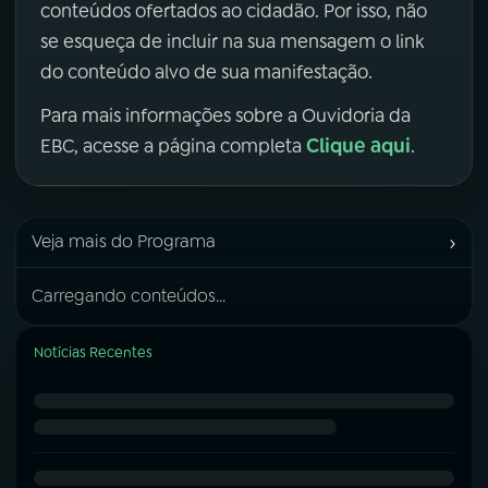
conteúdos ofertados ao cidadão. Por isso, não
se esqueça de incluir na sua mensagem o link
do conteúdo alvo de sua manifestação.
Para mais informações sobre a Ouvidoria da
Clique aqui
EBC, acesse a página completa
.
›
Veja mais do Programa
Carregando conteúdos...
Notícias Recentes