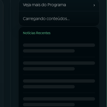
›
Veja mais do Programa
Carregando conteúdos...
Notícias Recentes