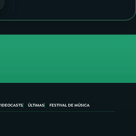
VIDEOCASTS
ÚLTIMAS
FESTIVAL DE MÚSICA