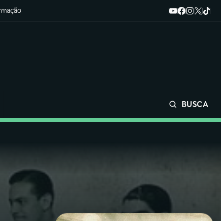
ormação
BUSCA
Buscar