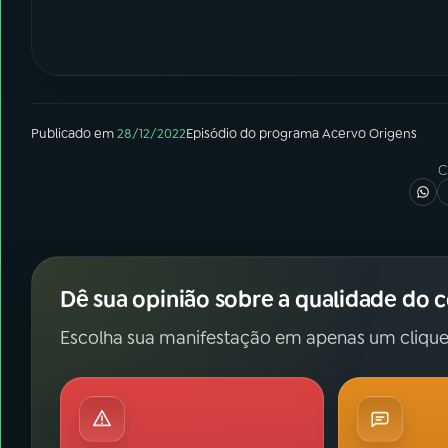
Publicado em
28/12/2022
Episódio
do programa
Acervo Origens
C
Dê sua opinião sobre a qualidade do 
Escolha sua manifestação em apenas um clique