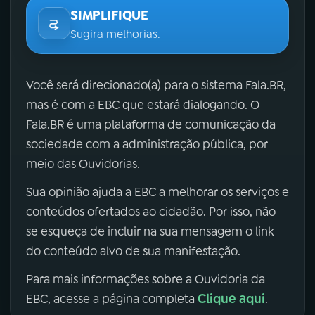
SIMPLIFIQUE
Sugira melhorias.
Você será direcionado(a) para o sistema Fala.BR,
mas é com a EBC que estará dialogando. O
Fala.BR é uma plataforma de comunicação da
sociedade com a administração pública, por
meio das Ouvidorias.
Sua opinião ajuda a EBC a melhorar os serviços e
conteúdos ofertados ao cidadão. Por isso, não
se esqueça de incluir na sua mensagem o link
do conteúdo alvo de sua manifestação.
Para mais informações sobre a Ouvidoria da
Clique aqui
EBC, acesse a página completa
.