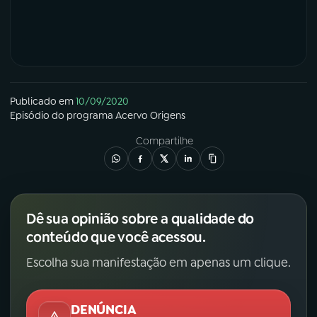
Publicado em
10/09/2020
Episódio
do programa
Acervo Origens
Compartilhe
Dê sua opinião sobre a qualidade do
conteúdo que você acessou.
Escolha sua manifestação em apenas um clique.
DENÚNCIA