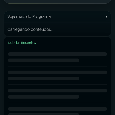
›
Veja mais do Programa
Carregando conteúdos...
Notícias Recentes