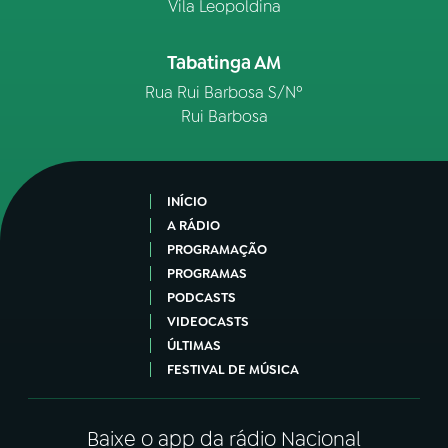
Vila Leopoldina
Tabatinga AM
Rua Rui Barbosa S/Nº
Rui Barbosa
INÍCIO
A RÁDIO
PROGRAMAÇÃO
PROGRAMAS
PODCASTS
VIDEOCASTS
ÚLTIMAS
FESTIVAL DE MÚSICA
Baixe o app da rádio Nacional