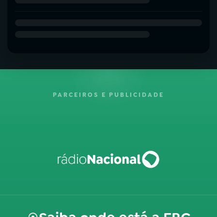
PARCEIROS E PUBLICIDADE