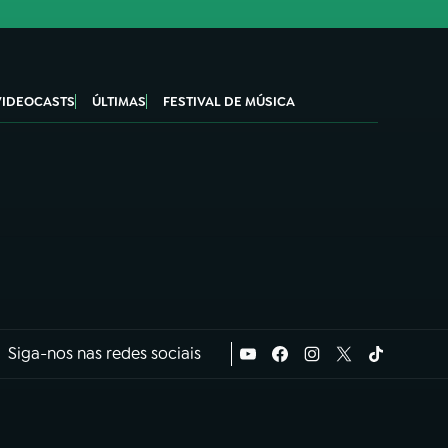
VIDEOCASTS
ÚLTIMAS
FESTIVAL DE MÚSICA
Siga-nos nas redes sociais