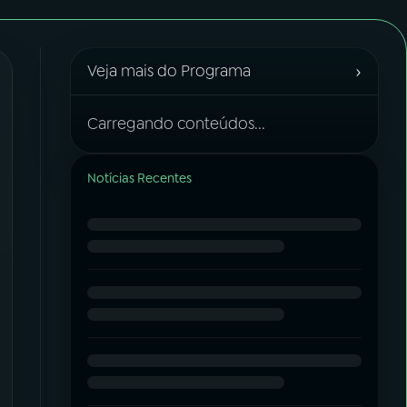
›
Veja mais do Programa
Carregando conteúdos...
Notícias Recentes