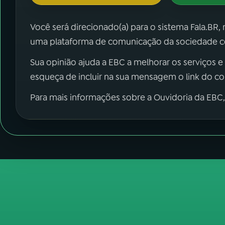
Você será direcionado(a) para o sistema Fala.BR,
uma plataforma de comunicação da sociedade co
Sua opinião ajuda a EBC a melhorar os serviços e
esqueça de incluir na sua mensagem o link do c
Para mais informações sobre a Ouvidoria da EBC