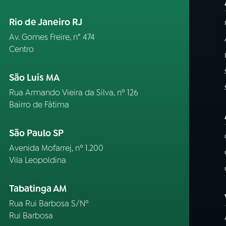
Rio de Janeiro RJ
Av. Gomes Freire, n° 474
Centro
São Luís MA
Rua Armando Vieira da Silva, nº 126
Bairro de Fátima
São Paulo SP
Avenida Mofarrej, nº 1.200
Vila Leopoldina
Tabatinga AM
Rua Rui Barbosa S/Nº
Rui Barbosa