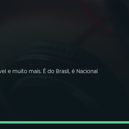
el e muito mais. É do Brasil, é Nacional