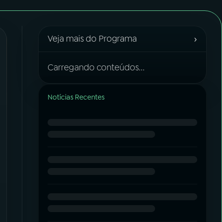
›
Veja mais do Programa
Carregando conteúdos...
Notícias Recentes