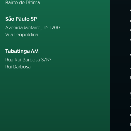
Bairro de Fátima
São Paulo SP
Avenida Mofarrej, nº 1.200
Vila Leopoldina
Tabatinga AM
Rua Rui Barbosa S/Nº
Rui Barbosa