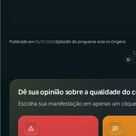
Publicado em
15/01/2022
Episódio
do programa
Acervo Origens
C
Dê sua opinião sobre a qualidade do 
Escolha sua manifestação em apenas um clique