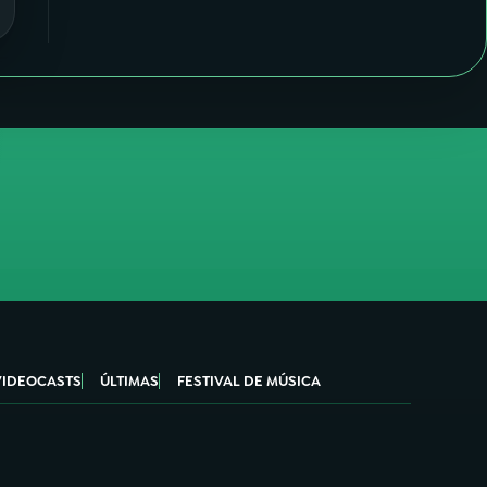
VIDEOCASTS
ÚLTIMAS
FESTIVAL DE MÚSICA