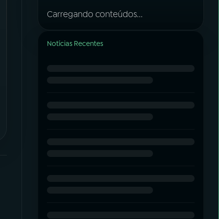
Carregando conteúdos...
Notícias Recentes