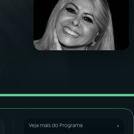
›
Veja mais do Programa