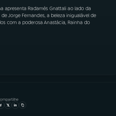
a apresenta Radamés Gnattali ao lado da
de Jorge Fernandes, a beleza inigualável de
xados com a poderosa Anastácia, Rainha do
ompartilhe