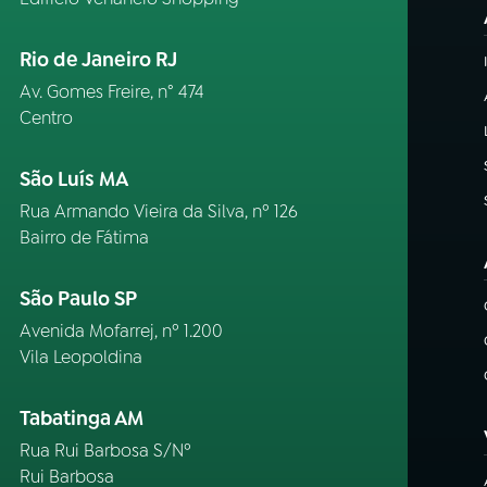
Rio de Janeiro RJ
Av. Gomes Freire, n° 474
Centro
São Luís MA
Rua Armando Vieira da Silva, nº 126
Bairro de Fátima
São Paulo SP
Avenida Mofarrej, nº 1.200
Vila Leopoldina
Tabatinga AM
Rua Rui Barbosa S/Nº
Rui Barbosa