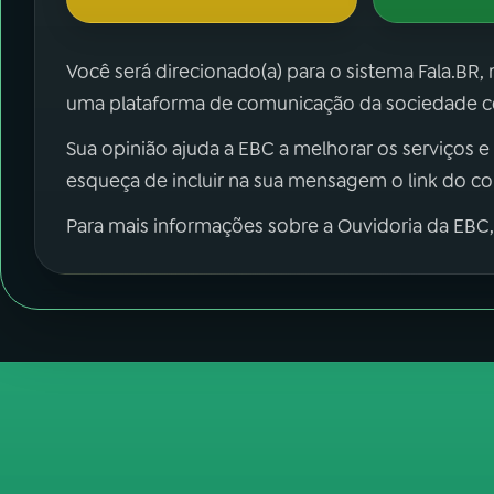
Você será direcionado(a) para o sistema Fala.BR,
uma plataforma de comunicação da sociedade co
Sua opinião ajuda a EBC a melhorar os serviços e
esqueça de incluir na sua mensagem o link do c
Para mais informações sobre a Ouvidoria da EBC