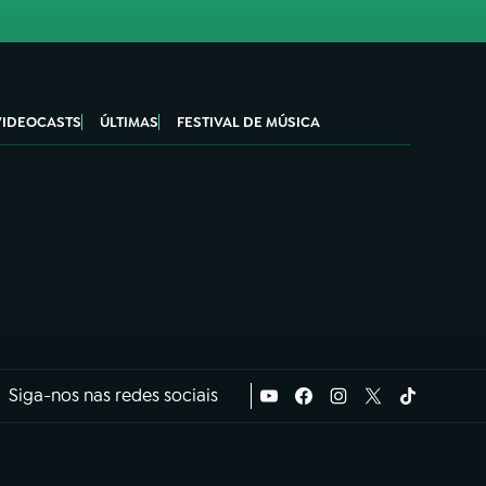
VIDEOCASTS
ÚLTIMAS
FESTIVAL DE MÚSICA
Siga-nos nas redes sociais