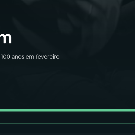
im
 100 anos em fevereiro