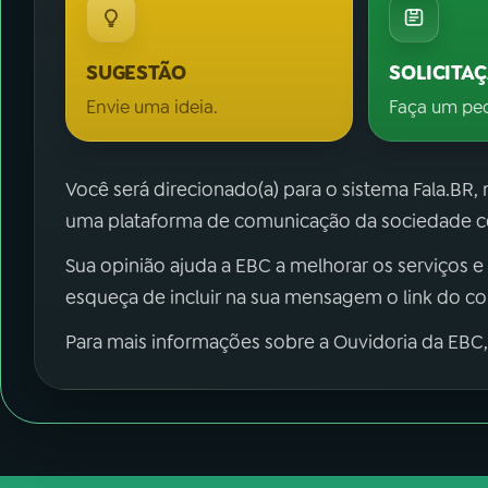
SUGESTÃO
SOLICITA
Envie uma ideia.
Faça um pe
Você será direcionado(a) para o sistema Fala.BR,
uma plataforma de comunicação da sociedade co
Sua opinião ajuda a EBC a melhorar os serviços e
esqueça de incluir na sua mensagem o link do c
Para mais informações sobre a Ouvidoria da EBC