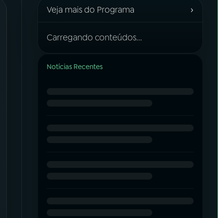
›
Veja mais do Programa
Carregando conteúdos...
Notícias Recentes