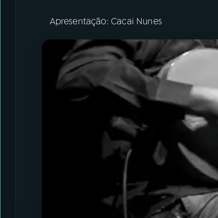
Apresentação: Cacai Nunes