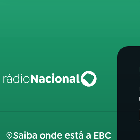
Saiba onde está a EBC