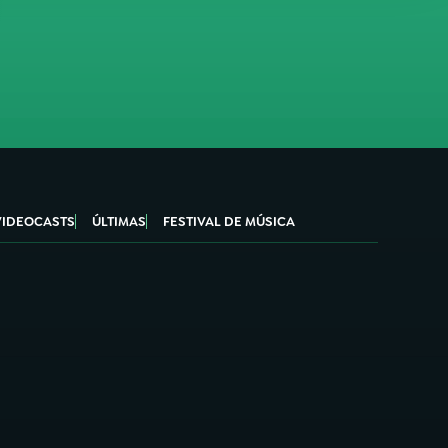
VIDEOCASTS
ÚLTIMAS
FESTIVAL DE MÚSICA